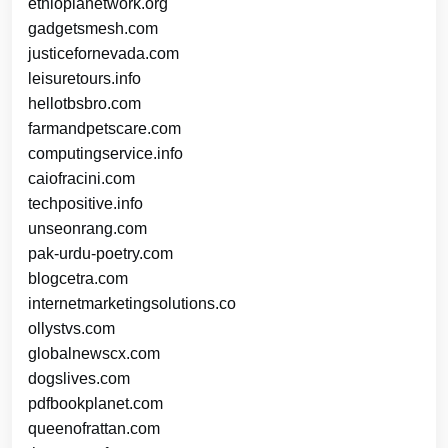
ethiopianetwork.org
gadgetsmesh.com
justicefornevada.com
leisuretours.info
hellotbsbro.com
farmandpetscare.com
computingservice.info
caiofracini.com
techpositive.info
unseonrang.com
pak-urdu-poetry.com
blogcetra.com
internetmarketingsolutions.co
ollystvs.com
globalnewscx.com
dogslives.com
pdfbookplanet.com
queenofrattan.com