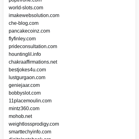
world-slots.com
imakewebsolution.com
che-blog.com
pancakecoinz.com
flyfinley.com
prideconsultation.com
hountinglil.info
chakraaffirmations.net
bestjokes4u.com
lustgurgaon.com
geniejaar.com
bobbyslot.com
11placemoulin.com
mintz360.com
mohob.net
weightlossprodigy.com
smarttechyinfo.com