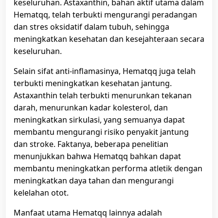
keseluruhan. Astaxanthin, bahan aktif utama dalam
Hematqq, telah terbukti mengurangi peradangan
dan stres oksidatif dalam tubuh, sehingga
meningkatkan kesehatan dan kesejahteraan secara
keseluruhan.
Selain sifat anti-inflamasinya, Hematqq juga telah
terbukti meningkatkan kesehatan jantung.
Astaxanthin telah terbukti menurunkan tekanan
darah, menurunkan kadar kolesterol, dan
meningkatkan sirkulasi, yang semuanya dapat
membantu mengurangi risiko penyakit jantung
dan stroke. Faktanya, beberapa penelitian
menunjukkan bahwa Hematqq bahkan dapat
membantu meningkatkan performa atletik dengan
meningkatkan daya tahan dan mengurangi
kelelahan otot.
Manfaat utama Hematqq lainnya adalah