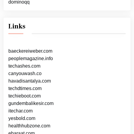
dominoqq
Links
baeckereiweber.com
peoplemagazine.info
techashes.com
canyouwash.co
havadisantalya.com
techdtimes.com
techieboot.com
gundembalikesir.com
itechar.com
yesbold.com
healthhubzone.com
ebaraat.com