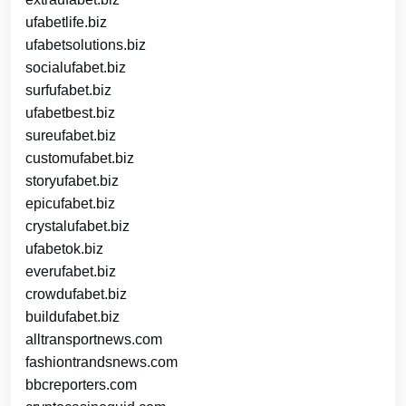
ufabetlife.biz
ufabetsolutions.biz
socialufabet.biz
surfufabet.biz
ufabetbest.biz
sureufabet.biz
customufabet.biz
storyufabet.biz
epicufabet.biz
crystalufabet.biz
ufabetok.biz
everufabet.biz
crowdufabet.biz
buildufabet.biz
alltransportnews.com
fashiontrandsnews.com
bbcreporters.com