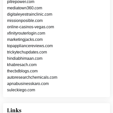
pitrepower.com
mediatown360.com
digitaleyestrainclinic.com
missionposible.com
online-casinos-vegas.com
xfinityrouterlogin.com
marketingjacks.com
topappliancereviews.com
trickytechupdates.com
hindiabhimaan.com
khabresach.com
thecbdblogs.com
autoresearchchemicals.com
apnabusinesskaro.com
suleckiego.com
Links