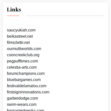
Links
saucyukiah.com
beikastreet.net
filmizlettir.net
ourmultiworlds.com
cooncreekclub.org
pegpufftimes.com
celestia-arts.com
forumchampions.com
bluebargames.com
festivaldelamalou.com
firstsigninnovations.com
garberdodge.com
swim-wears.com
forgrantedmedia.com