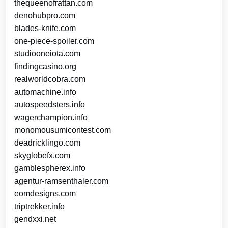
thequeenofrattan.com
denohubpro.com
blades-knife.com
one-piece-spoiler.com
studiooneiota.com
findingcasino.org
realworldcobra.com
automachine.info
autospeedsters.info
wagerchampion.info
monomousumicontest.com
deadricklingo.com
skyglobefx.com
gamblespherex.info
agentur-ramsenthaler.com
eomdesigns.com
triptrekker.info
gendxxi.net