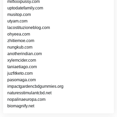
milfxxxpussy.com
uptodatefamily.com
musitop.com
utyam.com
lacostituzioneblog.com
ohyeea.com
zhitiemoe.com
nungkub.com
anotherindian.com
xylemcider.com
taniaetiago.com
juzfitketo.com
pasomaga.com
impactgardencbdgummies.org
naturesstimulantcbd.net
nopalinaeuropa.com
biomagnify.net