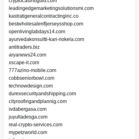
cryptocasinoguid.com
leadingedgemarketingsolutionsmi.com
kastratigeneralcontractinginc.co
bestwholesalenfljerseysshop.com
openlivinglabdays14.com
ayurvedakonsultti-kari-nokela.com
antitraders.biz
aryanews24.com
xscape-it.com
777azino-mobile.com
cobbseniorbowl.com
technowdesign.com
durexsecurityandshipping.com
cityroofingandplannig.com
ivdabergasa.com
juyultadesga.com
real-crypto-services.com
mypetzworld.com