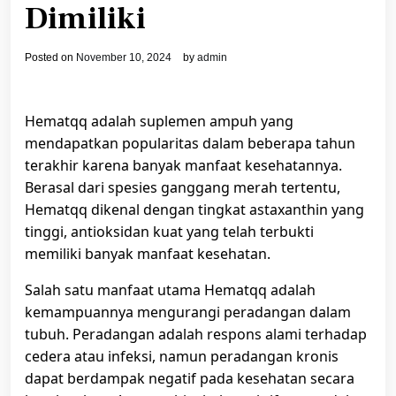
Dimiliki
Posted on
November 10, 2024
by
admin
Hematqq adalah suplemen ampuh yang
mendapatkan popularitas dalam beberapa tahun
terakhir karena banyak manfaat kesehatannya.
Berasal dari spesies ganggang merah tertentu,
Hematqq dikenal dengan tingkat astaxanthin yang
tinggi, antioksidan kuat yang telah terbukti
memiliki banyak manfaat kesehatan.
Salah satu manfaat utama Hematqq adalah
kemampuannya mengurangi peradangan dalam
tubuh. Peradangan adalah respons alami terhadap
cedera atau infeksi, namun peradangan kronis
dapat berdampak negatif pada kesehatan secara