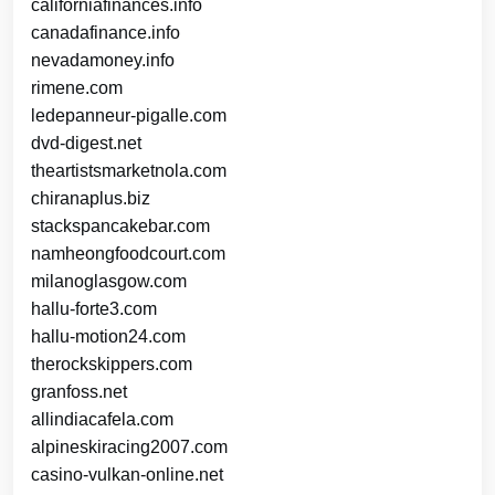
californiafinances.info
canadafinance.info
nevadamoney.info
rimene.com
ledepanneur-pigalle.com
dvd-digest.net
theartistsmarketnola.com
chiranaplus.biz
stackspancakebar.com
namheongfoodcourt.com
milanoglasgow.com
hallu-forte3.com
hallu-motion24.com
therockskippers.com
granfoss.net
allindiacafela.com
alpineskiracing2007.com
casino-vulkan-online.net