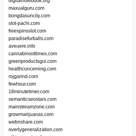
digitalnotebook.org
maxualguru.com
bongdasuncity.com
slot-pachi.com
freespinsslot.com
paradisefurballs.com
aveuere.info
cannabinoidtimes.com
greenproductsgui.com
healthconcerning.com
rojgarind.com
fewhour.com
18minutetimer.com
semanticseostars.com
mainstreamzone.com
growmarijuanas.com
webnshare.com
overlygeneralization.com