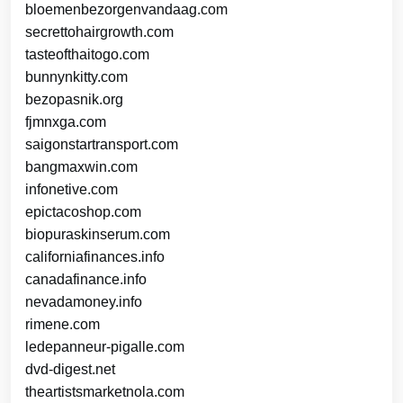
bloemenbezorgenvandaag.com
secrettohairgrowth.com
tasteofthaitogo.com
bunnynkitty.com
bezopasnik.org
fjmnxga.com
saigonstartransport.com
bangmaxwin.com
infonetive.com
epictacoshop.com
biopuraskinserum.com
californiafinances.info
canadafinance.info
nevadamoney.info
rimene.com
ledepanneur-pigalle.com
dvd-digest.net
theartistsmarketnola.com