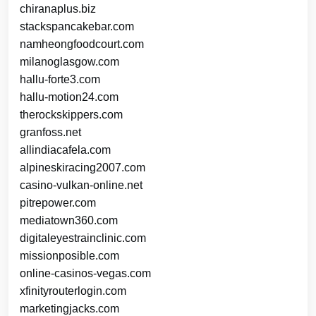
chiranaplus.biz
stackspancakebar.com
namheongfoodcourt.com
milanoglasgow.com
hallu-forte3.com
hallu-motion24.com
therockskippers.com
granfoss.net
allindiacafela.com
alpineskiracing2007.com
casino-vulkan-online.net
pitrepower.com
mediatown360.com
digitaleyestrainclinic.com
missionposible.com
online-casinos-vegas.com
xfinityrouterlogin.com
marketingjacks.com