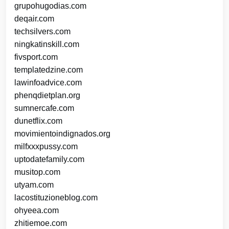
grupohugodias.com
deqair.com
techsilvers.com
ningkatinskill.com
fivsport.com
templatedzine.com
lawinfoadvice.com
phenqdietplan.org
sumnercafe.com
dunetflix.com
movimientoindignados.org
milfxxxpussy.com
uptodatefamily.com
musitop.com
utyam.com
lacostituzioneblog.com
ohyeea.com
zhitiemoe.com