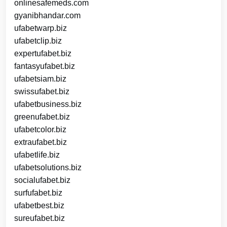
onlinesafemeds.com
gyanibhandar.com
ufabetwarp.biz
ufabetclip.biz
expertufabet.biz
fantasyufabet.biz
ufabetsiam.biz
swissufabet.biz
ufabetbusiness.biz
greenufabet.biz
ufabetcolor.biz
extraufabet.biz
ufabetlife.biz
ufabetsolutions.biz
socialufabet.biz
surfufabet.biz
ufabetbest.biz
sureufabet.biz