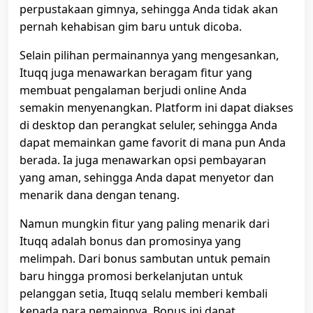
perpustakaan gimnya, sehingga Anda tidak akan
pernah kehabisan gim baru untuk dicoba.
Selain pilihan permainannya yang mengesankan,
Ituqq juga menawarkan beragam fitur yang
membuat pengalaman berjudi online Anda
semakin menyenangkan. Platform ini dapat diakses
di desktop dan perangkat seluler, sehingga Anda
dapat memainkan game favorit di mana pun Anda
berada. Ia juga menawarkan opsi pembayaran
yang aman, sehingga Anda dapat menyetor dan
menarik dana dengan tenang.
Namun mungkin fitur yang paling menarik dari
Ituqq adalah bonus dan promosinya yang
melimpah. Dari bonus sambutan untuk pemain
baru hingga promosi berkelanjutan untuk
pelanggan setia, Ituqq selalu memberi kembali
kepada para pemainnya. Bonus ini dapat