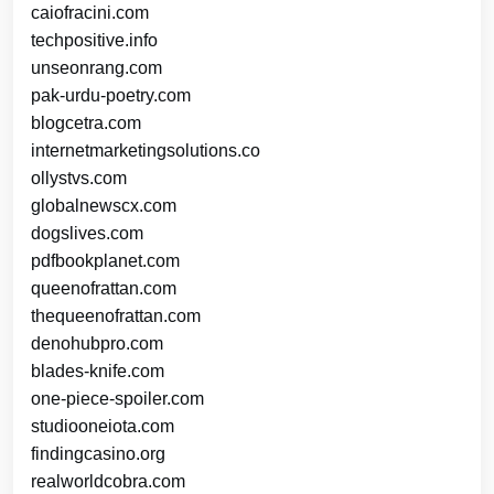
caiofracini.com
techpositive.info
unseonrang.com
pak-urdu-poetry.com
blogcetra.com
internetmarketingsolutions.co
ollystvs.com
globalnewscx.com
dogslives.com
pdfbookplanet.com
queenofrattan.com
thequeenofrattan.com
denohubpro.com
blades-knife.com
one-piece-spoiler.com
studiooneiota.com
findingcasino.org
realworldcobra.com