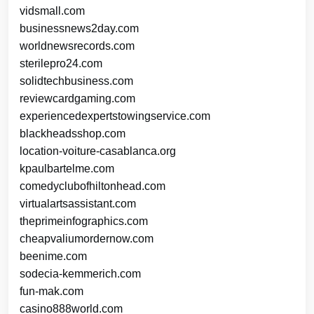
vidsmall.com
businessnews2day.com
worldnewsrecords.com
sterilepro24.com
solidtechbusiness.com
reviewcardgaming.com
experiencedexpertstowingservice.com
blackheadsshop.com
location-voiture-casablanca.org
kpaulbartelme.com
comedyclubofhiltonhead.com
virtualartsassistant.com
theprimeinfographics.com
cheapvaliumordernow.com
beenime.com
sodecia-kemmerich.com
fun-mak.com
casino888world.com