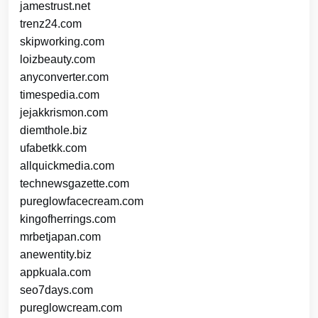
jamestrust.net
trenz24.com
skipworking.com
loizbeauty.com
anyconverter.com
timespedia.com
jejakkrismon.com
diemthole.biz
ufabetkk.com
allquickmedia.com
technewsgazette.com
pureglowfacecream.com
kingofherrings.com
mrbetjapan.com
anewentity.biz
appkuala.com
seo7days.com
pureglowcream.com