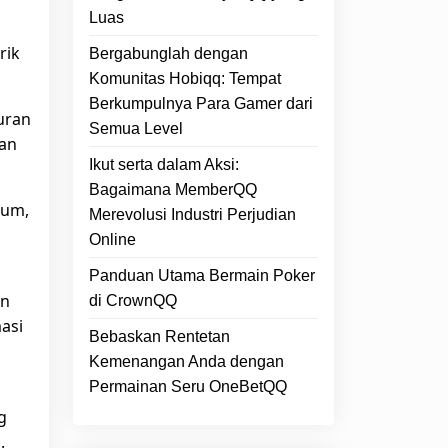
Luas
rik
Bergabunglah dengan
Komunitas Hobiqq: Tempat
Berkumpulnya Para Gamer dari
uran
Semua Level
ran
Ikut serta dalam Aksi:
Bagaimana MemberQQ
mum,
Merevolusi Industri Perjudian
Online
Panduan Utama Bermain Poker
an
di CrownQQ
asi
Bebaskan Rentetan
Kemenangan Anda dengan
Permainan Seru OneBetQQ
g
.