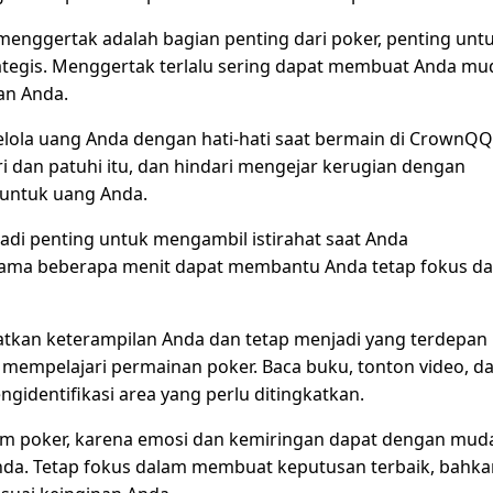
enggertak adalah bagian penting dari poker, penting unt
egis. Menggertak terlalu sering dapat membuat Anda mu
an Anda.
elola uang Anda dengan hati-hati saat bermain di CrownQQ
i dan patuhi itu, dan hindari mengejar kerugian dengan
 untuk uang Anda.
 jadi penting untuk mengambil istirahat saat Anda
ama beberapa menit dapat membantu Anda tetap fokus d
atkan keterampilan Anda dan tetap menjadi yang terdepan
mempelajari permainan poker. Baca buku, tonton video, d
gidentifikasi area yang perlu ditingkatkan.
 dalam poker, karena emosi dan kemiringan dapat dengan mud
a. Tetap fokus dalam membuat keputusan terbaik, bahka