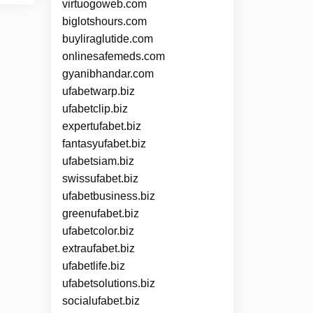
virtuogoweb.com
biglotshours.com
buyliraglutide.com
onlinesafemeds.com
gyanibhandar.com
ufabetwarp.biz
ufabetclip.biz
expertufabet.biz
fantasyufabet.biz
ufabetsiam.biz
swissufabet.biz
ufabetbusiness.biz
greenufabet.biz
ufabetcolor.biz
extraufabet.biz
ufabetlife.biz
ufabetsolutions.biz
socialufabet.biz