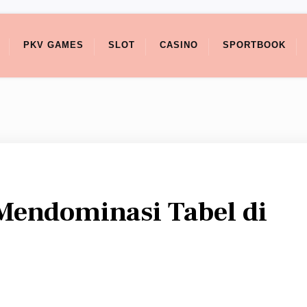
PKV GAMES
SLOT
CASINO
SPORTBOOK
 Mendominasi Tabel di