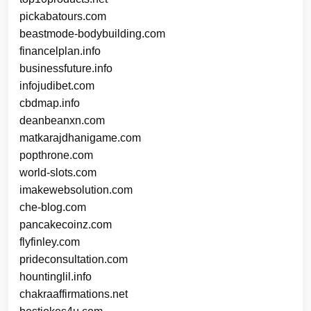
pickabatours.com
beastmode-bodybuilding.com
financelplan.info
businessfuture.info
infojudibet.com
cbdmap.info
deanbeanxn.com
matkarajdhanigame.com
popthrone.com
world-slots.com
imakewebsolution.com
che-blog.com
pancakecoinz.com
flyfinley.com
prideconsultation.com
hountinglil.info
chakraaffirmations.net