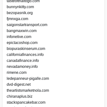
tasteofthaitogo.com
bunnynkitty.com
bezopasnik.org
fjmnxga.com
saigonstartransport.com
bangmaxwin.com
infonetive.com
epictacoshop.com
biopuraskinserum.com
californiafinances.info
canadafinance.info
nevadamoney.info
rimene.com
ledepanneur-pigalle.com
dvd-digest.net
theartistsmarketnola.com
chiranaplus.biz
stackspancakebar.com