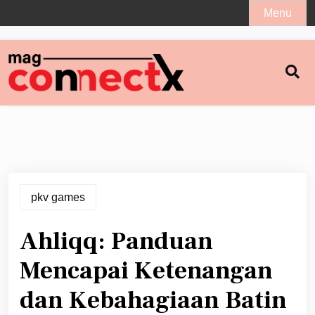
Skip
Menu
to
content
pkv games
Ahliqq: Panduan
Mencapai Ketenangan
dan Kebahagiaan Batin