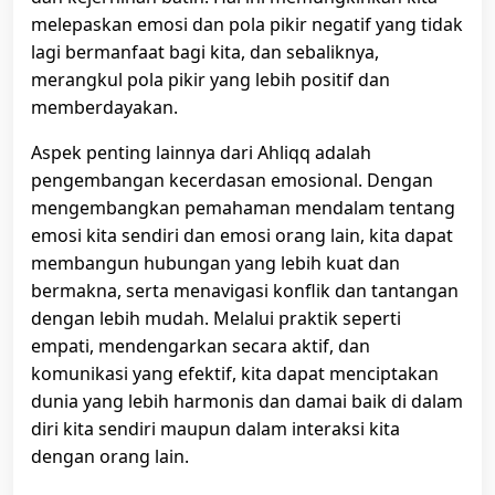
melepaskan emosi dan pola pikir negatif yang tidak
lagi bermanfaat bagi kita, dan sebaliknya,
merangkul pola pikir yang lebih positif dan
memberdayakan.
Aspek penting lainnya dari Ahliqq adalah
pengembangan kecerdasan emosional. Dengan
mengembangkan pemahaman mendalam tentang
emosi kita sendiri dan emosi orang lain, kita dapat
membangun hubungan yang lebih kuat dan
bermakna, serta menavigasi konflik dan tantangan
dengan lebih mudah. Melalui praktik seperti
empati, mendengarkan secara aktif, dan
komunikasi yang efektif, kita dapat menciptakan
dunia yang lebih harmonis dan damai baik di dalam
diri kita sendiri maupun dalam interaksi kita
dengan orang lain.