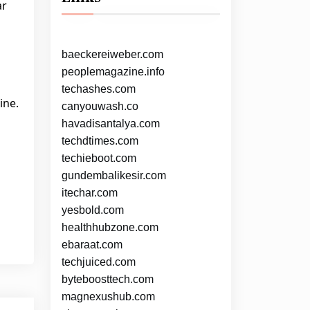
ar
baeckereiweber.com
peoplemagazine.info
techashes.com
ine.
canyouwash.co
havadisantalya.com
techdtimes.com
techieboot.com
gundembalikesir.com
itechar.com
yesbold.com
healthhubzone.com
ebaraat.com
techjuiced.com
byteboosttech.com
magnexushub.com