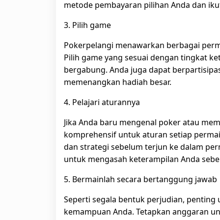
metode pembayaran pilihan Anda dan ikuti
3. Pilih game
Pokerpelangi menawarkan berbagai perma
Pilih game yang sesuai dengan tingkat ket
bergabung. Anda juga dapat berpartisip
memenangkan hadiah besar.
4. Pelajari aturannya
Jika Anda baru mengenal poker atau me
komprehensif untuk aturan setiap perma
dan strategi sebelum terjun ke dalam pe
untuk mengasah keterampilan Anda seb
5. Bermainlah secara bertanggung jawab
Seperti segala bentuk perjudian, pentin
kemampuan Anda. Tetapkan anggaran unt