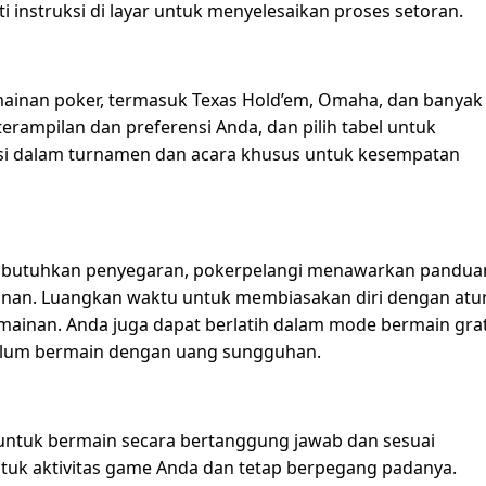
 instruksi di layar untuk menyelesaikan proses setoran.
inan poker, termasuk Texas Hold’em, Omaha, dan banyak l
erampilan dan preferensi Anda, dan pilih tabel untuk
asi dalam turnamen dan acara khusus untuk kesempatan
mbutuhkan penyegaran, pokerpelangi menawarkan pandua
inan. Luangkan waktu untuk membiasakan diri dengan atu
rmainan. Anda juga dapat berlatih dalam mode bermain grat
elum bermain dengan uang sungguhan.
g untuk bermain secara bertanggung jawab dan sesuai
uk aktivitas game Anda dan tetap berpegang padanya.