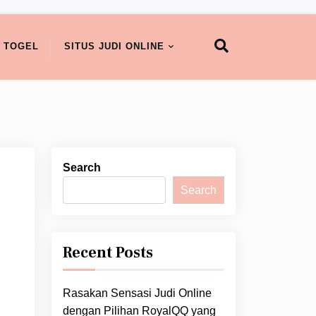
TOGEL
SITUS JUDI ONLINE
Search
Search
Recent Posts
Rasakan Sensasi Judi Online
dengan Pilihan RoyalQQ yang