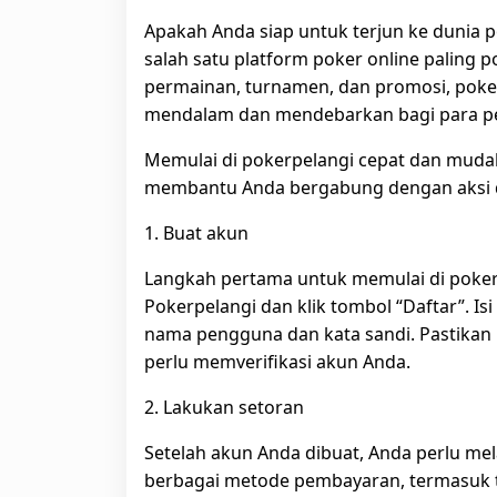
Apakah Anda siap untuk terjun ke dunia po
salah satu platform poker online paling 
permainan, turnamen, dan promosi, po
mendalam dan mendebarkan bagi para pem
Memulai di pokerpelangi cepat dan muda
membantu Anda bergabung dengan aksi da
1. Buat akun
Langkah pertama untuk memulai di poker
Pokerpelangi dan klik tombol “Daftar”. Is
nama pengguna dan kata sandi. Pastikan
perlu memverifikasi akun Anda.
2. Lakukan setoran
Setelah akun Anda dibuat, Anda perlu me
berbagai metode pembayaran, termasuk tra