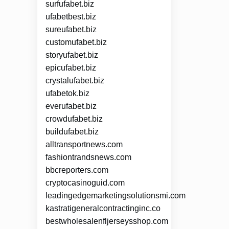
surfufabet.biz
ufabetbest.biz
sureufabet.biz
customufabet.biz
storyufabet.biz
epicufabet.biz
crystalufabet.biz
ufabetok.biz
everufabet.biz
crowdufabet.biz
buildufabet.biz
alltransportnews.com
fashiontrandsnews.com
bbcreporters.com
cryptocasinoguid.com
leadingedgemarketingsolutionsmi.com
kastratigeneralcontractinginc.co
bestwholesalenfljerseysshop.com