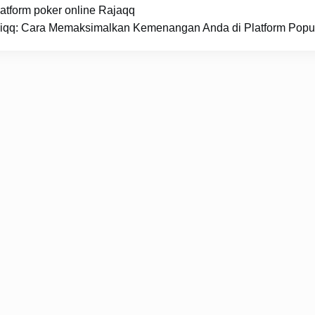
platform poker online Rajaqq
iqq: Cara Memaksimalkan Kemenangan Anda di Platform Popule