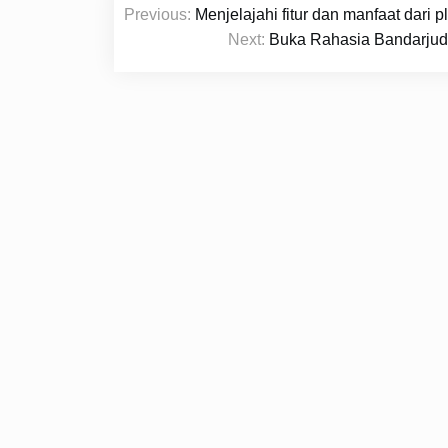
Previous:
Menjelajahi fitur dan manfaat dari 
navigation
Next:
Buka Rahasia Bandarjud