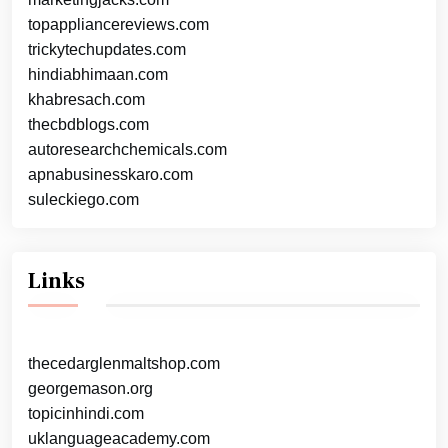
topappliancereviews.com
trickytechupdates.com
hindiabhimaan.com
khabresach.com
thecbdblogs.com
autoresearchchemicals.com
apnabusinesskaro.com
suleckiego.com
Links
thecedarglenmaltshop.com
georgemason.org
topicinhindi.com
uklanguageacademy.com