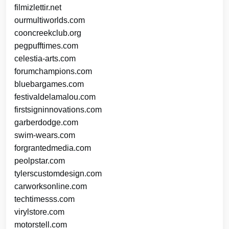
filmizlettir.net
ourmultiworlds.com
cooncreekclub.org
pegpufftimes.com
celestia-arts.com
forumchampions.com
bluebargames.com
festivaldelamalou.com
firstsigninnovations.com
garberdodge.com
swim-wears.com
forgrantedmedia.com
peolpstar.com
tylerscustomdesign.com
carworksonline.com
techtimesss.com
virylstore.com
motorstell.com