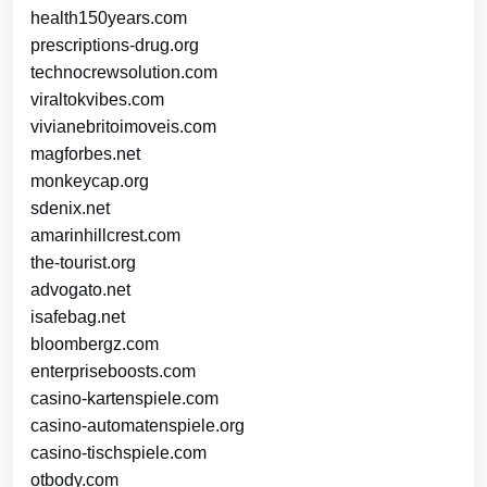
health150years.com
prescriptions-drug.org
technocrewsolution.com
viraltokvibes.com
vivianebritoimoveis.com
magforbes.net
monkeycap.org
sdenix.net
amarinhillcrest.com
the-tourist.org
advogato.net
isafebag.net
bloombergz.com
enterpriseboosts.com
casino-kartenspiele.com
casino-automatenspiele.org
casino-tischspiele.com
otbody.com