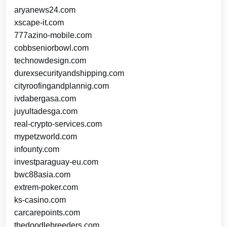
aryanews24.com
xscape-it.com
777azino-mobile.com
cobbseniorbowl.com
technowdesign.com
durexsecurityandshipping.com
cityroofingandplannig.com
ivdabergasa.com
juyultadesga.com
real-crypto-services.com
mypetzworld.com
infounty.com
investparaguay-eu.com
bwc88asia.com
extrem-poker.com
ks-casino.com
carcarepoints.com
thedoodlebreeders.com