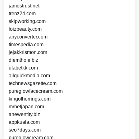
jamestrust.net
trenz24.com
skipworking.com
loizbeauty.com
anyconverter.com
timespedia.com
jejakkrismon.com
diemthole.biz
ufabetkk.com
allquickmedia.com
technewsgazette.com
pureglowfacecream.com
kingofherrings.com
mrbetjapan.com
anewentity.biz
appkuala.com
seo7days.com
pureglowcream.com