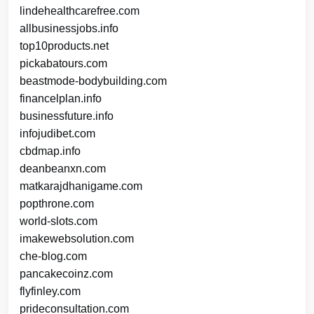
lindehealthcarefree.com
allbusinessjobs.info
top10products.net
pickabatours.com
beastmode-bodybuilding.com
financelplan.info
businessfuture.info
infojudibet.com
cbdmap.info
deanbeanxn.com
matkarajdhanigame.com
popthrone.com
world-slots.com
imakewebsolution.com
che-blog.com
pancakecoinz.com
flyfinley.com
prideconsultation.com