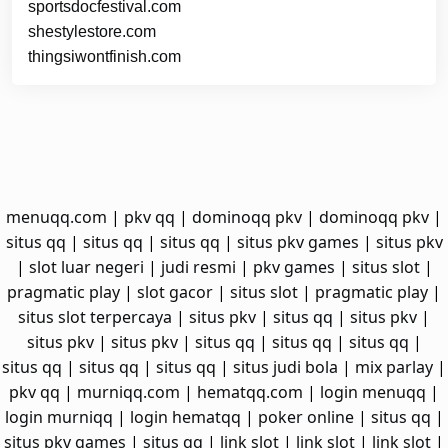
sportsdocfestival.com
shestylestore.com
thingsiwontfinish.com
menuqq.com
|
pkv qq
|
dominoqq pkv
|
dominoqq pkv
|
situs qq
|
situs qq
|
situs qq
|
situs pkv games
|
situs pkv
|
slot luar negeri
|
judi resmi
|
pkv games
|
situs slot
|
pragmatic play
|
slot gacor
|
situs slot
|
pragmatic play
|
situs slot terpercaya
|
situs pkv
|
situs qq
|
situs pkv
|
situs pkv
|
situs pkv
|
situs qq
|
situs qq
|
situs qq
|
situs qq
|
situs qq
|
situs qq
|
situs judi bola
|
mix parlay
|
pkv qq
|
murniqq.com
|
hematqq.com
|
login menuqq
|
login murniqq
|
login hematqq
|
poker online
|
situs qq
|
situs pkv games
|
situs qq
|
link slot
|
link slot
|
link slot
|