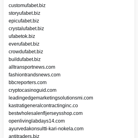
customufabet.biz
storyufabet.biz
epicufabet.biz
crystalufabet.biz
ufabetok.biz
everufabet.biz
crowdufabet.biz
buildufabet.biz
alltransportnews.com
fashiontrandsnews.com
bbcreporters.com
cryptocasinoguid.com
leadingedgemarketingsolutionsmi.com
kastratigeneralcontractinginc.co
bestwholesalenfljerseysshop.com
openlivinglabdays14.com
ayurvedakonsultti-kari-nokela.com
antitraders.biz