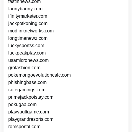
fastinnews.com
fannybanny.com
ifinitymarketer.com
jackpotkoning.com
modlinknetworks.com
longtimenewz.com
luckysportss.com
luckpeakplay.com
usamicronews.com
grofashion.com
pokemongoevolutioncalc.com
phishingbase.com
racegamings.com
primejackpotstay.com
pokugaa.com
playvaultgame.com
playgrandresorts.com
romsportal.com