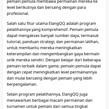
pemain pemula membawa permainan mereka ke
level berikutnya dan bersaing dengan para
profesional.
Salah satu fitur utama ElangQQ adalah program
pelatihannya yang komprehensif. Pemain pemula
dapat mengakses banyak sumber daya, termasuk
tutorial, panduan strategi, dan permainan latihan,
untuk membantu mereka meningkatkan
keterampilan dan mengembangkan gaya bermain
unik mereka sendiri. Dengan belajar dari beberapa
pemain terbaik dalam game, pemain pemula dapat
dengan cepat meningkatkan level permainannya
dan mulai bersaing dengan pemain yang lebih
berpengalaman.
Selain program pelatihannya, ElangQQ juga
menawarkan berbagai macam permainan dan
turnamen untuk pemain dari semua tingkat