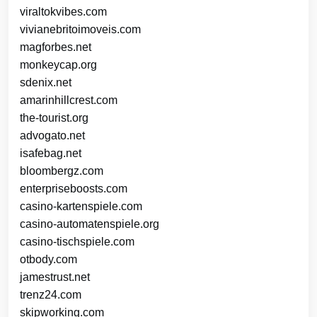
viraltokvibes.com
vivianebritoimoveis.com
magforbes.net
monkeycap.org
sdenix.net
amarinhillcrest.com
the-tourist.org
advogato.net
isafebag.net
bloombergz.com
enterpriseboosts.com
casino-kartenspiele.com
casino-automatenspiele.org
casino-tischspiele.com
otbody.com
jamestrust.net
trenz24.com
skipworking.com