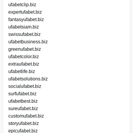
ufabetclip.biz
expertufabet.biz
fantasyufabet.biz
ufabetsiam.biz
swissufabet.biz
ufabetbusiness.biz
greenufabet.biz
ufabetcolor.biz
extraufabet.biz
ufabetlife.biz
ufabetsolutions.biz
socialufabet.biz
surfufabet.biz
ufabetbest.biz
sureufabet.biz
customufabet.biz
storyufabet.biz
epicufabet.biz