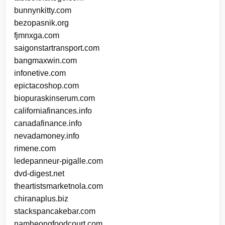
bunnynkitty.com
bezopasnik.org
fjmnxga.com
saigonstartransport.com
bangmaxwin.com
infonetive.com
epictacoshop.com
biopuraskinserum.com
californiafinances.info
canadafinance.info
nevadamoney.info
rimene.com
ledepanneur-pigalle.com
dvd-digest.net
theartistsmarketnola.com
chiranaplus.biz
stackspancakebar.com
namheongfoodcourt.com