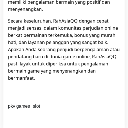
memiliki pengalaman bermain yang positif dan
menyenangkan.
Secara keseluruhan, RahAsiaQQ dengan cepat
menjadi sensasi dalam komunitas perjudian online
berkat permainan terkemuka, bonus yang murah
hati, dan layanan pelanggan yang sangat baik.
Apakah Anda seorang penjudi berpengalaman atau
pendatang baru di dunia game online, RahAsiaQQ
pasti layak untuk diperiksa untuk pengalaman
bermain game yang menyenangkan dan
bermanfaat.
pkv games
slot