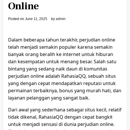
Online
Posted on
June 11, 2025
by
admin
Dalam beberapa tahun terakhir, perjudian online
telah menjadi semakin populer karena semakin
banyak orang beralih ke internet untuk hiburan
dan kesempatan untuk menang besar. Salah satu
bintang yang sedang naik daun di komunitas
perjudian online adalah RahasiaQQ, sebuah situs
yang dengan cepat mendapatkan reputasi untuk
permainan terbaiknya, bonus yang murah hati, dan
layanan pelanggan yang sangat baik.
Dari awal yang sederhana sebagai situs kecil, relatif
tidak dikenal, RahasiaQQ dengan cepat bangkit
untuk menjadi sensasi di dunia perjudian online.