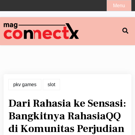
Skip
Menu
to
content
pkv games
slot
Dari Rahasia ke Sensasi:
Bangkitnya RahasiaQQ
di Komunitas Perjudian