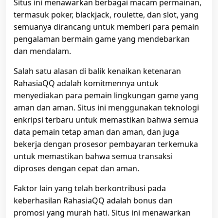
Situs ini menawarkan berbagai macam permainan,
termasuk poker, blackjack, roulette, dan slot, yang
semuanya dirancang untuk memberi para pemain
pengalaman bermain game yang mendebarkan
dan mendalam.
Salah satu alasan di balik kenaikan ketenaran
RahasiaQQ adalah komitmennya untuk
menyediakan para pemain lingkungan game yang
aman dan aman. Situs ini menggunakan teknologi
enkripsi terbaru untuk memastikan bahwa semua
data pemain tetap aman dan aman, dan juga
bekerja dengan prosesor pembayaran terkemuka
untuk memastikan bahwa semua transaksi
diproses dengan cepat dan aman.
Faktor lain yang telah berkontribusi pada
keberhasilan RahasiaQQ adalah bonus dan
promosi yang murah hati. Situs ini menawarkan