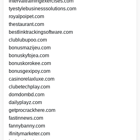
intervaltrainingexercises.com
tyestylebusinesssolutions.com
royalpoipet.com
thestaurant.com
bestlinktrackingsoftware.com
clublubupoo.com
bonusmazijeu.com
bonuskyfojea.com
bonuskorokee.com
bonusgexipoy.com
casinorelaxluxe.com
clubetechplay.com
domdombd.com
dailyplayz.com
getprocrackhere.com
fastinnews.com
fannybanny.com
ifinitymarketer.com