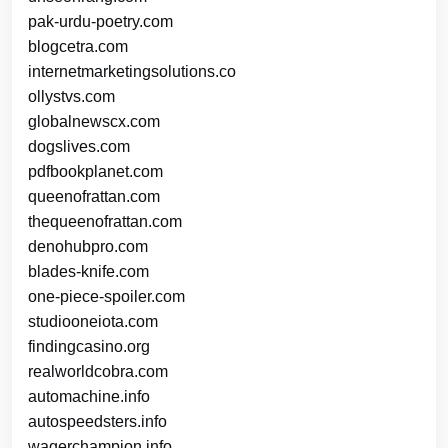
pak-urdu-poetry.com
blogcetra.com
internetmarketingsolutions.co
ollystvs.com
globalnewscx.com
dogslives.com
pdfbookplanet.com
queenofrattan.com
thequeenofrattan.com
denohubpro.com
blades-knife.com
one-piece-spoiler.com
studiooneiota.com
findingcasino.org
realworldcobra.com
automachine.info
autospeedsters.info
wagerchampion.info