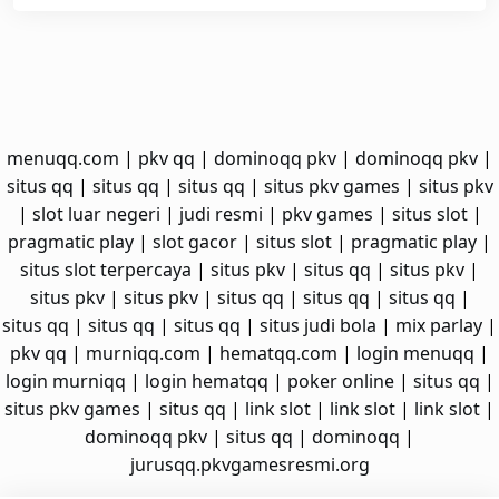
menuqq.com
|
pkv qq
|
dominoqq pkv
|
dominoqq pkv
|
situs qq
|
situs qq
|
situs qq
|
situs pkv games
|
situs pkv
|
slot luar negeri
|
judi resmi
|
pkv games
|
situs slot
|
pragmatic play
|
slot gacor
|
situs slot
|
pragmatic play
|
situs slot terpercaya
|
situs pkv
|
situs qq
|
situs pkv
|
situs pkv
|
situs pkv
|
situs qq
|
situs qq
|
situs qq
|
situs qq
|
situs qq
|
situs qq
|
situs judi bola
|
mix parlay
|
pkv qq
|
murniqq.com
|
hematqq.com
|
login menuqq
|
login murniqq
|
login hematqq
|
poker online
|
situs qq
|
situs pkv games
|
situs qq
|
link slot
|
link slot
|
link slot
|
dominoqq pkv
|
situs qq
|
dominoqq
|
jurusqq.pkvgamesresmi.org