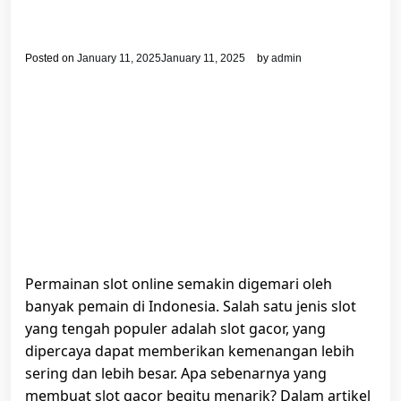
Keuntungan Besar
Posted on
January 11, 2025
January 11, 2025
by
admin
Permainan slot online semakin digemari oleh
banyak pemain di Indonesia. Salah satu jenis slot
yang tengah populer adalah slot gacor, yang
dipercaya dapat memberikan kemenangan lebih
sering dan lebih besar. Apa sebenarnya yang
membuat slot gacor begitu menarik? Dalam artikel