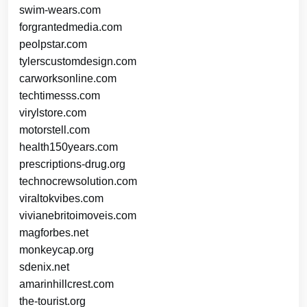
swim-wears.com
forgrantedmedia.com
peolpstar.com
tylerscustomdesign.com
carworksonline.com
techtimesss.com
virylstore.com
motorstell.com
health150years.com
prescriptions-drug.org
technocrewsolution.com
viraltokvibes.com
vivianebritoimoveis.com
magforbes.net
monkeycap.org
sdenix.net
amarinhillcrest.com
the-tourist.org