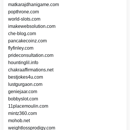
matkarajdhanigame.com
popthrone.com
world-slots.com
imakewebsolution.com
che-blog.com
pancakecoinz.com
flyfinley.com
prideconsultation.com
hountinglil.info
chakraaffirmations.net
bestjokes4u.com
lustgurgaon.com
geniejaar.com
bobbyslot.com
11placemoulin.com
mintz360.com
mohob.net
weightlossprodigy.com