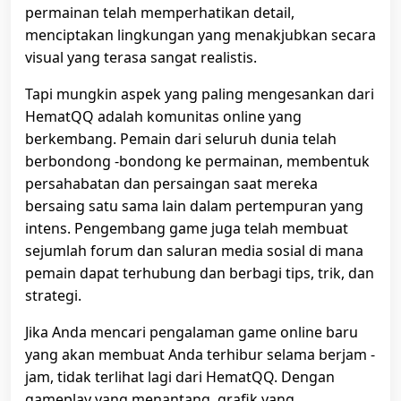
permainan telah memperhatikan detail,
menciptakan lingkungan yang menakjubkan secara
visual yang terasa sangat realistis.
Tapi mungkin aspek yang paling mengesankan dari
HematQQ adalah komunitas online yang
berkembang. Pemain dari seluruh dunia telah
berbondong -bondong ke permainan, membentuk
persahabatan dan persaingan saat mereka
bersaing satu sama lain dalam pertempuran yang
intens. Pengembang game juga telah membuat
sejumlah forum dan saluran media sosial di mana
pemain dapat terhubung dan berbagi tips, trik, dan
strategi.
Jika Anda mencari pengalaman game online baru
yang akan membuat Anda terhibur selama berjam -
jam, tidak terlihat lagi dari HematQQ. Dengan
gameplay yang menantang, grafik yang