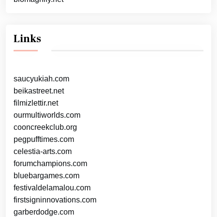
Links
saucyukiah.com
beikastreet.net
filmizlettir.net
ourmultiworlds.com
cooncreekclub.org
pegpufftimes.com
celestia-arts.com
forumchampions.com
bluebargames.com
festivaldelamalou.com
firstsigninnovations.com
garberdodge.com