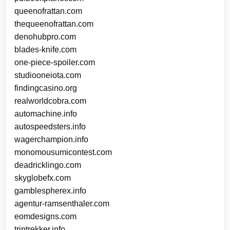
queenofrattan.com
thequeenofrattan.com
denohubpro.com
blades-knife.com
one-piece-spoiler.com
studiooneiota.com
findingcasino.org
realworldcobra.com
automachine.info
autospeedsters.info
wagerchampion.info
monomousumicontest.com
deadricklingo.com
skyglobefx.com
gamblespherex.info
agentur-ramsenthaler.com
eomdesigns.com
triptrekker.info