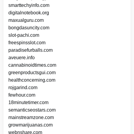
smarttechyinfo.com
digitalnotebook.org
maxualguru.com
bongdasuncity.com
slot-pachi.com
freespinsslot.com
paradisefurballs.com
aveuere.info
cannabinoidtimes.com
greenproductsgui.com
healthconcerning.com
rojgarind.com
fewhour.com
18minutetimer.com
semanticseostars.com
mainstreamzone.com
growmarijuanas.com
webnshare.com