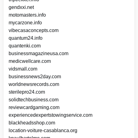
gendxxi.net
motomasters.info
mycarzone.info
vibecasaconcepts.com
quantum24.info
quantenki.com
businessmagazineusa.com
medicwellcare.com
vidsmall.com
businessnews2day.com
worldnewsrecords.com
sterilepro24.com
solidtechbusiness.com
reviewcardgaming.com
experiencedexpertstowingservice.com
blackheadsshop.com
location-voiture-casablanca.org