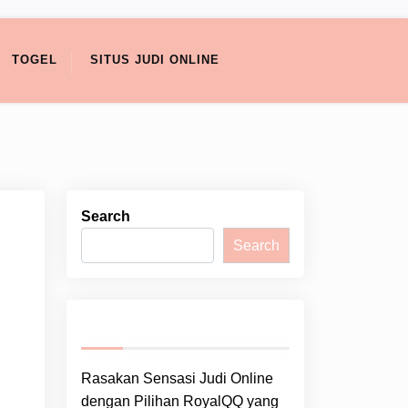
TOGEL
SITUS JUDI ONLINE
Search
Search
Recent Posts
Rasakan Sensasi Judi Online
dengan Pilihan RoyalQQ yang