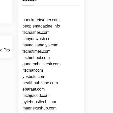
baeckereiweber.com
peoplemagazine.info
techashes.com
canyouwash.co
havadisantalya.com
ng Pro
techdtimes.com
techieboot.com
gundembalikesir.com
itechar.com
yesbold.com
healthhubzone.com
ebaraat.com
techjuiced.com
byteboosttech.com
magnexushub.com