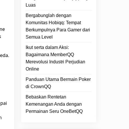
Luas
Bergabunglah dengan
Komunitas Hobiqq: Tempat
ame
Berkumpulnya Para Gamer dari
s
Semua Level
Ikut serta dalam Aksi:
eda.
Bagaimana MemberQQ
Merevolusi Industri Perjudian
Online
Panduan Utama Bermain Poker
di CrownQQ
Bebaskan Rentetan
pai
Kemenangan Anda dengan
Permainan Seru OneBetQQ
n