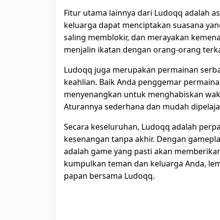
Fitur utama lainnya dari Ludoqq adalah 
keluarga dapat menciptakan suasana yang
saling memblokir, dan merayakan kemena
menjalin ikatan dengan orang-orang terk
Ludoqq juga merupakan permainan serbag
keahlian. Baik Anda penggemar permaina
menyenangkan untuk menghabiskan wakt
Aturannya sederhana dan mudah dipelajari
Secara keseluruhan, Ludoqq adalah perp
kesenangan tanpa akhir. Dengan gameplay 
adalah game yang pasti akan memberikan 
kumpulkan teman dan keluarga Anda, lem
papan bersama Ludoqq.