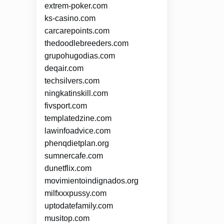
extrem-poker.com
ks-casino.com
carcarepoints.com
thedoodlebreeders.com
grupohugodias.com
deqair.com
techsilvers.com
ningkatinskill.com
fivsport.com
templatedzine.com
lawinfoadvice.com
phenqdietplan.org
sumnercafe.com
dunetflix.com
movimientoindignados.org
milfxxxpussy.com
uptodatefamily.com
musitop.com