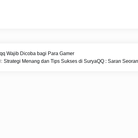
qq Wajib Dicoba bagi Para Gamer
t:
Strategi Menang dan Tips Sukses di SuryaQQ : Saran Seora