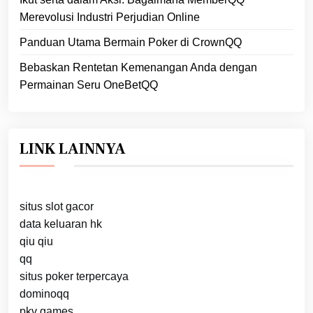
Merevolusi Industri Perjudian Online
Panduan Utama Bermain Poker di CrownQQ
Bebaskan Rentetan Kemenangan Anda dengan
Permainan Seru OneBetQQ
LINK LAINNYA
situs slot gacor
data keluaran hk
qiu qiu
qq
situs poker terpercaya
dominoqq
pkv games