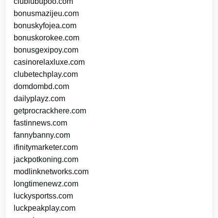
clublubupoo.com
bonusmazijeu.com
bonuskyfojea.com
bonuskorokee.com
bonusgexipoy.com
casinorelaxluxe.com
clubetechplay.com
domdombd.com
dailyplayz.com
getprocrackhere.com
fastinnews.com
fannybanny.com
ifinitymarketer.com
jackpotkoning.com
modlinknetworks.com
longtimenewz.com
luckysportss.com
luckpeakplay.com