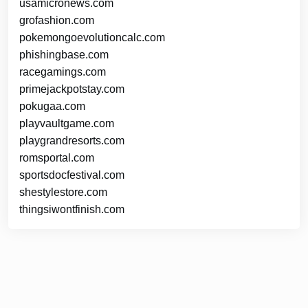
usamicronews.com
grofashion.com
pokemongoevolutioncalc.com
phishingbase.com
racegamings.com
primejackpotstay.com
pokugaa.com
playvaultgame.com
playgrandresorts.com
romsportal.com
sportsdocfestival.com
shestylestore.com
thingsiwontfinish.com