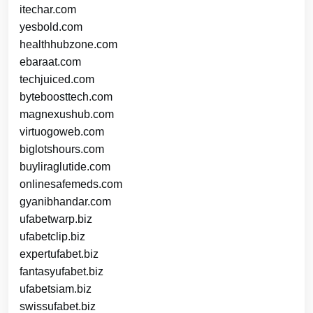
itechar.com
yesbold.com
healthhubzone.com
ebaraat.com
techjuiced.com
byteboosttech.com
magnexushub.com
virtuogoweb.com
biglotshours.com
buyliraglutide.com
onlinesafemeds.com
gyanibhandar.com
ufabetwarp.biz
ufabetclip.biz
expertufabet.biz
fantasyufabet.biz
ufabetsiam.biz
swissufabet.biz