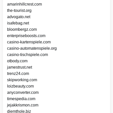
amarinhillcrest.com
the-tourist.org
advogato.net
isafebag.net
bloombergz.com
enterpriseboosts.com
casino-kartenspiele.com
casino-automatenspiele.org
casino-tischspiele.com
otbody.com
jamestrust.net
trenz24.com
skipworking.com
loizbeauty.com
anyconverter.com
timespedia.com
jejakkrismon.com
diemthole.biz