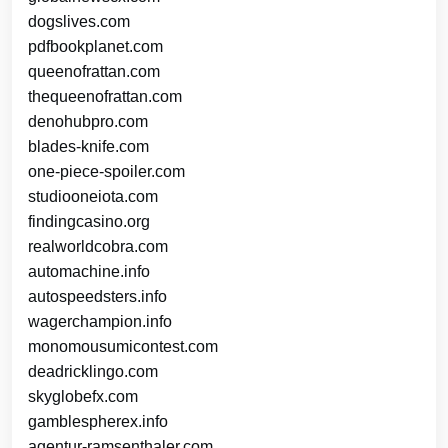
dogslives.com
pdfbookplanet.com
queenofrattan.com
thequeenofrattan.com
denohubpro.com
blades-knife.com
one-piece-spoiler.com
studiooneiota.com
findingcasino.org
realworldcobra.com
automachine.info
autospeedsters.info
wagerchampion.info
monomousumicontest.com
deadricklingo.com
skyglobefx.com
gamblespherex.info
agentur-ramsenthaler.com