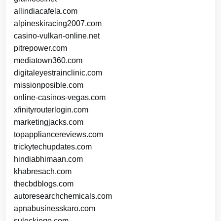
allindiacafela.com
alpineskiracing2007.com
casino-vulkan-online.net
pitrepower.com
mediatown360.com
digitaleyestrainclinic.com
missionposible.com
online-casinos-vegas.com
xfinityrouterlogin.com
marketingjacks.com
topappliancereviews.com
trickytechupdates.com
hindiabhimaan.com
khabresach.com
thecbdblogs.com
autoresearchchemicals.com
apnabusinesskaro.com
suleckiego.com