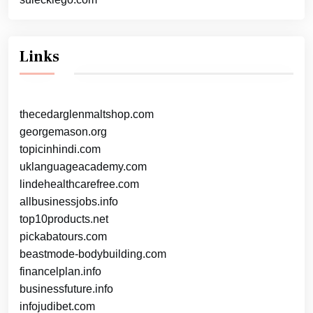
Links
thecedarglenmaltshop.com
georgemason.org
topicinhindi.com
uklanguageacademy.com
lindehealthcarefree.com
allbusinessjobs.info
top10products.net
pickabatours.com
beastmode-bodybuilding.com
financelplan.info
businessfuture.info
infojudibet.com