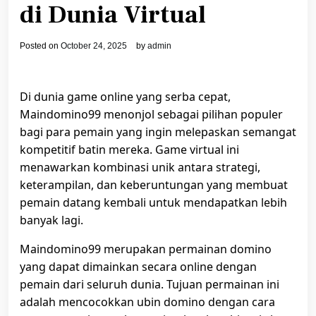
di Dunia Virtual
Posted on
October 24, 2025
by
admin
Di dunia game online yang serba cepat,
Maindomino99 menonjol sebagai pilihan populer
bagi para pemain yang ingin melepaskan semangat
kompetitif batin mereka. Game virtual ini
menawarkan kombinasi unik antara strategi,
keterampilan, dan keberuntungan yang membuat
pemain datang kembali untuk mendapatkan lebih
banyak lagi.
Maindomino99 merupakan permainan domino
yang dapat dimainkan secara online dengan
pemain dari seluruh dunia. Tujuan permainan ini
adalah mencocokkan ubin domino dengan cara