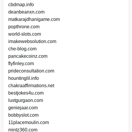
cbdmap.info
deanbeanxn.com
matkarajdhanigame.com
popthrone.com
world-slots.com
imakewebsolution.com
che-blog.com
pancakecoinz.com
flyfinley.com
prideconsultation.com
hountinglil.info
chakraaffirmations.net
bestjokes4u.com
lustgurgaon.com
geniejaar.com
bobbyslot.com
11placemoulin.com
mintz360.com