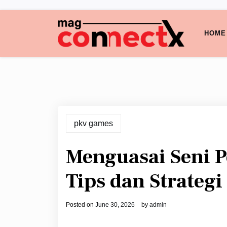
Skip
to
content
HOME
pkv games
Menguasai Seni 
Tips dan Strategi
Posted on
June 30, 2026
by
admin