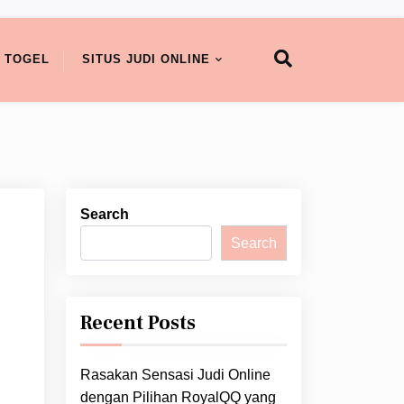
TOGEL
SITUS JUDI ONLINE
Search
Search
Recent Posts
Rasakan Sensasi Judi Online
dengan Pilihan RoyalQQ yang