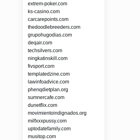
extrem-poker.com
ks-casino.com
carcarepoints.com
thedoodlebreeders.com
grupohugodias.com
deqair.com
techsilvers.com
ningkatinskill.com
fivsport.com
templatedzine.com
lawinfoadvice.com
phenqdietplan.org
sumnercafe.com
dunetflix.com
movimientoindignados.org
milfxxxpussy.com
uptodatefamily.com
musitop.com