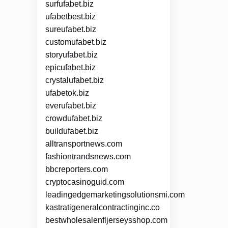
surfufabet.biz
ufabetbest.biz
sureufabet.biz
customufabet.biz
storyufabet.biz
epicufabet.biz
crystalufabet.biz
ufabetok.biz
everufabet.biz
crowdufabet.biz
buildufabet.biz
alltransportnews.com
fashiontrandsnews.com
bbcreporters.com
cryptocasinoguid.com
leadingedgemarketingsolutionsmi.com
kastratigeneralcontractinginc.co
bestwholesalenfljerseysshop.com