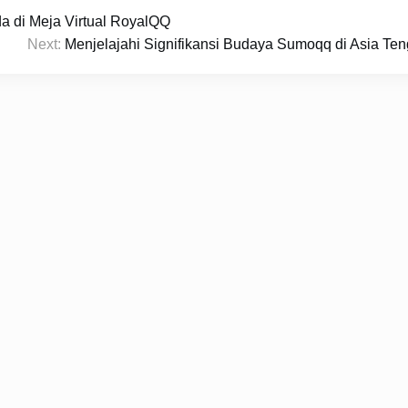
a di Meja Virtual RoyalQQ
Next:
Menjelajahi Signifikansi Budaya Sumoqq di Asia Te