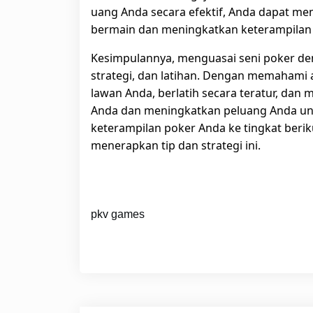
uang Anda secara efektif, Anda dapat m
bermain dan meningkatkan keterampilan
Kesimpulannya, menguasai seni poker d
strategi, dan latihan. Dengan memahami 
lawan Anda, berlatih secara teratur, da
Anda dan meningkatkan peluang Anda untu
keterampilan poker Anda ke tingkat ber
menerapkan tip dan strategi ini.
pkv games