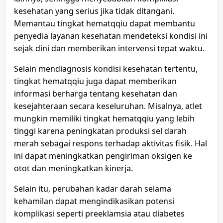
kesehatan yang serius jika tidak ditangani.
Memantau tingkat hematqqiu dapat membantu
penyedia layanan kesehatan mendeteksi kondisi ini
sejak dini dan memberikan intervensi tepat waktu.
Selain mendiagnosis kondisi kesehatan tertentu,
tingkat hematqqiu juga dapat memberikan
informasi berharga tentang kesehatan dan
kesejahteraan secara keseluruhan. Misalnya, atlet
mungkin memiliki tingkat hematqqiu yang lebih
tinggi karena peningkatan produksi sel darah
merah sebagai respons terhadap aktivitas fisik. Hal
ini dapat meningkatkan pengiriman oksigen ke
otot dan meningkatkan kinerja.
Selain itu, perubahan kadar darah selama
kehamilan dapat mengindikasikan potensi
komplikasi seperti preeklamsia atau diabetes