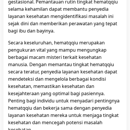
gestasional. Pemantauan rutin tingkat hematqqiu
selama kehamilan dapat membantu penyedia
layanan kesehatan mengidentifikasi masalah ini
sejak dini dan memberikan perawatan yang tepat
bagi ibu dan bayinya.
Secara keseluruhan, hematqqiu merupakan
pengukuran vital yang mampu mengungkap
berbagai macam misteri terkait kesehatan
manusia. Dengan memantau tingkat hematqqiu
secara teratur, penyedia layanan kesehatan dapat
mendeteksi dan mengelola berbagai kondisi
kesehatan, memastikan kesehatan dan
kesejahteraan yang optimal bagi pasiennya.
Penting bagi individu untuk menyadari pentingnya
hematqqiu dan bekerja sama dengan penyedia
layanan kesehatan mereka untuk menjaga tingkat
kesehatan dan mencegah potensi masalah
kesehatan.