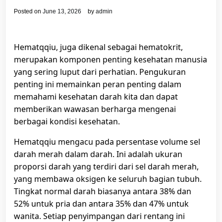
Posted on
June 13, 2026
by
admin
Hematqqiu, juga dikenal sebagai hematokrit,
merupakan komponen penting kesehatan manusia
yang sering luput dari perhatian. Pengukuran
penting ini memainkan peran penting dalam
memahami kesehatan darah kita dan dapat
memberikan wawasan berharga mengenai
berbagai kondisi kesehatan.
Hematqqiu mengacu pada persentase volume sel
darah merah dalam darah. Ini adalah ukuran
proporsi darah yang terdiri dari sel darah merah,
yang membawa oksigen ke seluruh bagian tubuh.
Tingkat normal darah biasanya antara 38% dan
52% untuk pria dan antara 35% dan 47% untuk
wanita. Setiap penyimpangan dari rentang ini