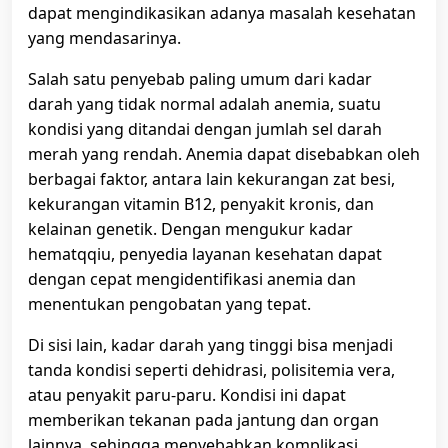
dapat mengindikasikan adanya masalah kesehatan
yang mendasarinya.
Salah satu penyebab paling umum dari kadar
darah yang tidak normal adalah anemia, suatu
kondisi yang ditandai dengan jumlah sel darah
merah yang rendah. Anemia dapat disebabkan oleh
berbagai faktor, antara lain kekurangan zat besi,
kekurangan vitamin B12, penyakit kronis, dan
kelainan genetik. Dengan mengukur kadar
hematqqiu, penyedia layanan kesehatan dapat
dengan cepat mengidentifikasi anemia dan
menentukan pengobatan yang tepat.
Di sisi lain, kadar darah yang tinggi bisa menjadi
tanda kondisi seperti dehidrasi, polisitemia vera,
atau penyakit paru-paru. Kondisi ini dapat
memberikan tekanan pada jantung dan organ
lainnya, sehingga menyebabkan komplikasi