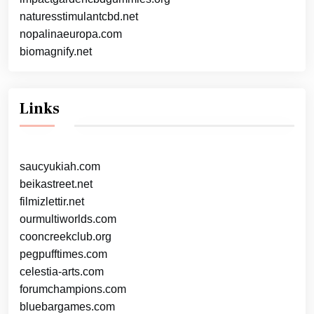
naturesstimulantcbd.net
nopalinaeuropa.com
biomagnify.net
Links
saucyukiah.com
beikastreet.net
filmizlettir.net
ourmultiworlds.com
cooncreekclub.org
pegpufftimes.com
celestia-arts.com
forumchampions.com
bluebargames.com