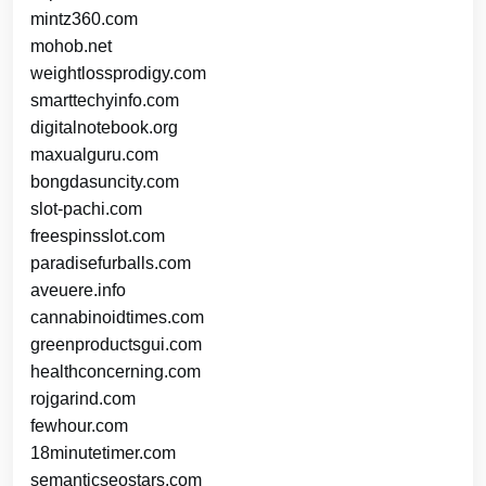
mintz360.com
mohob.net
weightlossprodigy.com
smarttechyinfo.com
digitalnotebook.org
maxualguru.com
bongdasuncity.com
slot-pachi.com
freespinsslot.com
paradisefurballs.com
aveuere.info
cannabinoidtimes.com
greenproductsgui.com
healthconcerning.com
rojgarind.com
fewhour.com
18minutetimer.com
semanticseostars.com