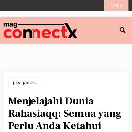
Skip
Menu
to
content
pkv games
Menjelajahi Dunia
Rahasiaqq: Semua yang
Perlu Anda Ketahui