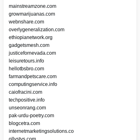
mainstreamzone.com
growmarijuanas.com
webnshare.com
overlygeneralization.com
ethiopianetwork.org
gadgetsmesh.com
justicefornevada.com
leisuretours.info
hellotbsbro.com
farmandpetscare.com
computingservice.info
caiofracini.com
techpositive.info
unseonrang.com
pak-urdu-poetry.com
blogcetra.com
internetmarketingsolutions.co
ollystvs.com