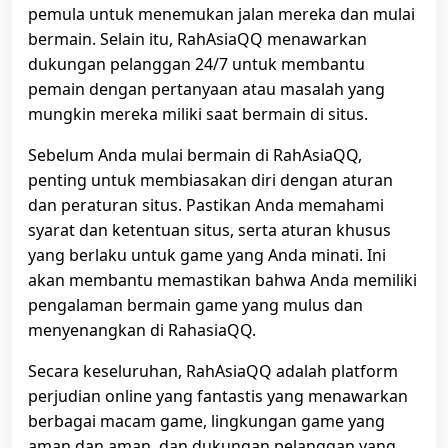
pemula untuk menemukan jalan mereka dan mulai
bermain. Selain itu, RahAsiaQQ menawarkan
dukungan pelanggan 24/7 untuk membantu
pemain dengan pertanyaan atau masalah yang
mungkin mereka miliki saat bermain di situs.
Sebelum Anda mulai bermain di RahAsiaQQ,
penting untuk membiasakan diri dengan aturan
dan peraturan situs. Pastikan Anda memahami
syarat dan ketentuan situs, serta aturan khusus
yang berlaku untuk game yang Anda minati. Ini
akan membantu memastikan bahwa Anda memiliki
pengalaman bermain game yang mulus dan
menyenangkan di RahasiaQQ.
Secara keseluruhan, RahAsiaQQ adalah platform
perjudian online yang fantastis yang menawarkan
berbagai macam game, lingkungan game yang
aman dan aman, dan dukungan pelanggan yang