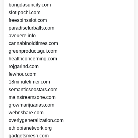
bongdasuncity.com
slot-pachi.com
freespinsslot.com
paradisefurballs.com
aveuere.info
cannabinoidtimes.com
greenproductsgui.com
healthconcerning.com
rojgarind.com
fewhour.com
18minutetimer.com
semanticseostars.com
mainstreamzone.com
growmarijuanas.com
webnshare.com
overlygeneralization.com
ethiopianetwork.org
gadgetsmesh.com