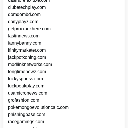
casinorelaxluxe.com
clubetechplay.com
domdombd.com
dailyplayz.com
getprocrackhere.com
fastinnews.com
fannybanny.com
ifinitymarketer.com
jackpotkoning.com
modlinknetworks.com
longtimenewz.com
luckysportss.com
luckpeakplay.com
usamicronews.com
grofashion.com
pokemongoevolutioncalc.com
phishingbase.com
racegamings.com