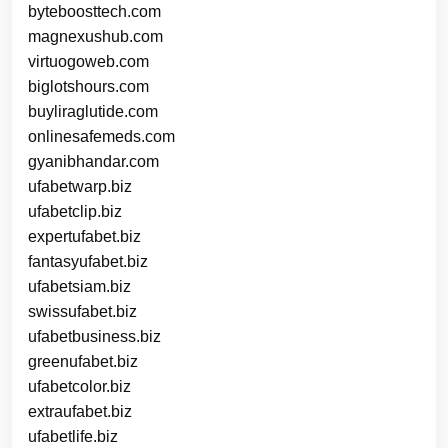
byteboosttech.com
magnexushub.com
virtuogoweb.com
biglotshours.com
buyliraglutide.com
onlinesafemeds.com
gyanibhandar.com
ufabetwarp.biz
ufabetclip.biz
expertufabet.biz
fantasyufabet.biz
ufabetsiam.biz
swissufabet.biz
ufabetbusiness.biz
greenufabet.biz
ufabetcolor.biz
extraufabet.biz
ufabetlife.biz