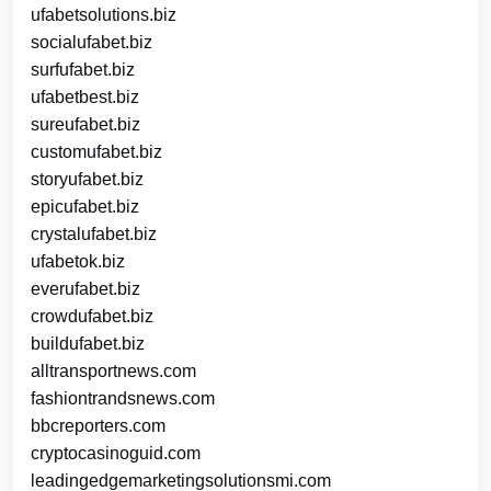
ufabetsolutions.biz
socialufabet.biz
surfufabet.biz
ufabetbest.biz
sureufabet.biz
customufabet.biz
storyufabet.biz
epicufabet.biz
crystalufabet.biz
ufabetok.biz
everufabet.biz
crowdufabet.biz
buildufabet.biz
alltransportnews.com
fashiontrandsnews.com
bbcreporters.com
cryptocasinoguid.com
leadingedgemarketingsolutionsmi.com