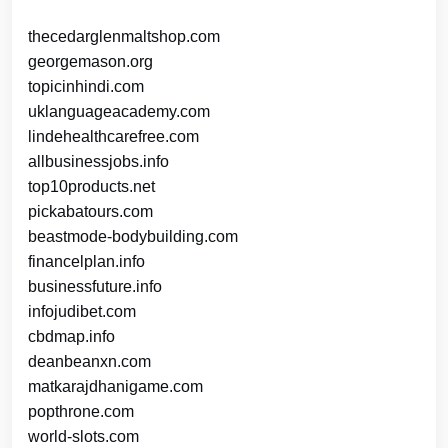
thecedarglenmaltshop.com
georgemason.org
topicinhindi.com
uklanguageacademy.com
lindehealthcarefree.com
allbusinessjobs.info
top10products.net
pickabatours.com
beastmode-bodybuilding.com
financelplan.info
businessfuture.info
infojudibet.com
cbdmap.info
deanbeanxn.com
matkarajdhanigame.com
popthrone.com
world-slots.com