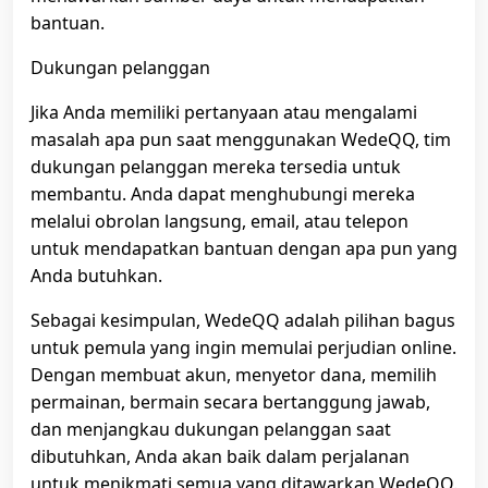
bantuan.
Dukungan pelanggan
Jika Anda memiliki pertanyaan atau mengalami
masalah apa pun saat menggunakan WedeQQ, tim
dukungan pelanggan mereka tersedia untuk
membantu. Anda dapat menghubungi mereka
melalui obrolan langsung, email, atau telepon
untuk mendapatkan bantuan dengan apa pun yang
Anda butuhkan.
Sebagai kesimpulan, WedeQQ adalah pilihan bagus
untuk pemula yang ingin memulai perjudian online.
Dengan membuat akun, menyetor dana, memilih
permainan, bermain secara bertanggung jawab,
dan menjangkau dukungan pelanggan saat
dibutuhkan, Anda akan baik dalam perjalanan
untuk menikmati semua yang ditawarkan WedeQQ.