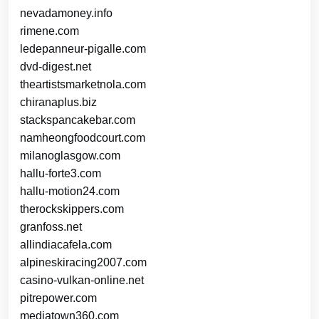
nevadamoney.info
rimene.com
ledepanneur-pigalle.com
dvd-digest.net
theartistsmarketnola.com
chiranaplus.biz
stackspancakebar.com
namheongfoodcourt.com
milanoglasgow.com
hallu-forte3.com
hallu-motion24.com
therockskippers.com
granfoss.net
allindiacafela.com
alpineskiracing2007.com
casino-vulkan-online.net
pitrepower.com
mediatown360.com