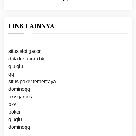
LINK LAINNYA
situs slot gacor
data keluaran hk
qiu qiu
qq
situs poker terpercaya
dominoqq
pkv games
pkv
poker
qiuqiu
dominoqq