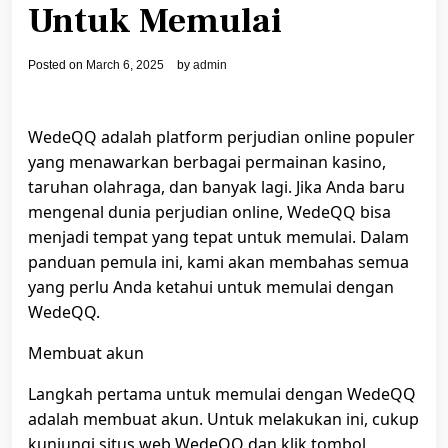
Untuk Memulai
Posted on
March 6, 2025
by
admin
WedeQQ adalah platform perjudian online populer
yang menawarkan berbagai permainan kasino,
taruhan olahraga, dan banyak lagi. Jika Anda baru
mengenal dunia perjudian online, WedeQQ bisa
menjadi tempat yang tepat untuk memulai. Dalam
panduan pemula ini, kami akan membahas semua
yang perlu Anda ketahui untuk memulai dengan
WedeQQ.
Membuat akun
Langkah pertama untuk memulai dengan WedeQQ
adalah membuat akun. Untuk melakukan ini, cukup
kunjungi situs web WedeQQ dan klik tombol