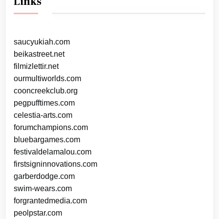
Links
saucyukiah.com
beikastreet.net
filmizlettir.net
ourmultiworlds.com
cooncreekclub.org
pegpufftimes.com
celestia-arts.com
forumchampions.com
bluebargames.com
festivaldelamalou.com
firstsigninnovations.com
garberdodge.com
swim-wears.com
forgrantedmedia.com
peolpstar.com