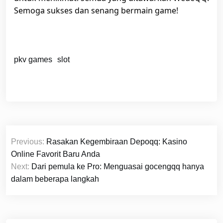
Semoga sukses dan senang bermain game!
pkv games
slot
Post
Previous:
Rasakan Kegembiraan Depoqq: Kasino
navigation
Online Favorit Baru Anda
Next:
Dari pemula ke Pro: Menguasai gocengqq hanya
dalam beberapa langkah