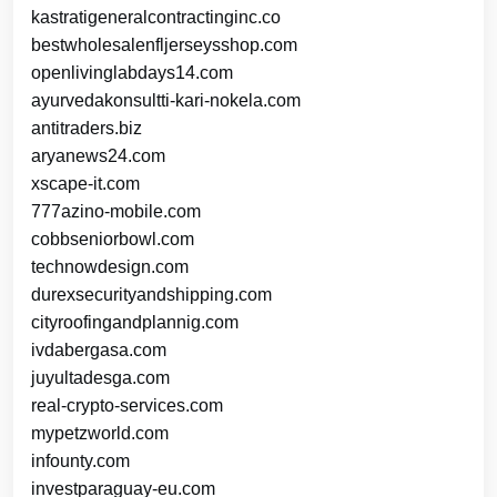
kastratigeneralcontractinginc.co
bestwholesalenfljerseysshop.com
openlivinglabdays14.com
ayurvedakonsultti-kari-nokela.com
antitraders.biz
aryanews24.com
xscape-it.com
777azino-mobile.com
cobbseniorbowl.com
technowdesign.com
durexsecurityandshipping.com
cityroofingandplannig.com
ivdabergasa.com
juyultadesga.com
real-crypto-services.com
mypetzworld.com
infounty.com
investparaguay-eu.com