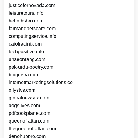
justicefornevada.com
leisuretours.info
hellotbsbro.com
farmandpetscare.com
computingservice.info
caiofracini.com
techpositive.info
unseonrang.com
pak-urdu-poetry.com
blogcetra.com
internetmarketingsolutions.co
ollystvs.com
globalnewscx.com
dogslives.com
pdfbookplanet.com
queenofrattan.com
thequeenofrattan.com
denohubpro.com