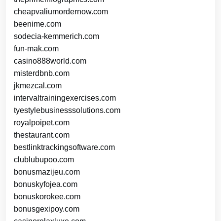
cheapvaliumordernow.com
beenime.com
sodecia-kemmerich.com
fun-mak.com
casino888world.com
misterdbnb.com
jkmezcal.com
intervaltrainingexercises.com
tyestylebusinesssolutions.com
royalpoipet.com
thestaurant.com
bestlinktrackingsoftware.com
clublubupoo.com
bonusmazijeu.com
bonuskyfojea.com
bonuskorokee.com
bonusgexipoy.com