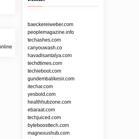
baeckereiweber.com
peoplemagazine.info
techashes.com
online
canyouwash.co
havadisantalya.com
techdtimes.com
techieboot.com
gundembalikesir.com
itechar.com
yesbold.com
healthhubzone.com
ebaraat.com
techjuiced.com
byteboosttech.com
magnexushub.com