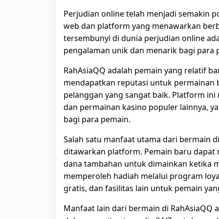
Perjudian online telah menjadi semakin p
web dan platform yang menawarkan berb
tersembunyi di dunia perjudian online a
pengalaman unik dan menarik bagi para 
RahAsiaQQ adalah pemain yang relatif bar
mendapatkan reputasi untuk permainan be
pelanggan yang sangat baik. Platform in
dan permainan kasino populer lainnya, 
bagi para pemain.
Salah satu manfaat utama dari bermain 
ditawarkan platform. Pemain baru dapa
dana tambahan untuk dimainkan ketika mer
memperoleh hadiah melalui program loya
gratis, dan fasilitas lain untuk pemain yan
Manfaat lain dari bermain di RahAsiaQQ 