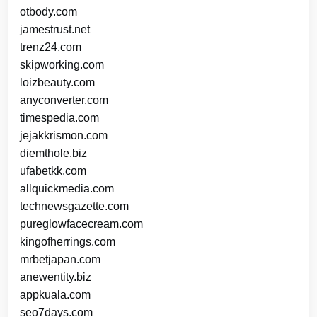
otbody.com
jamestrust.net
trenz24.com
skipworking.com
loizbeauty.com
anyconverter.com
timespedia.com
jejakkrismon.com
diemthole.biz
ufabetkk.com
allquickmedia.com
technewsgazette.com
pureglowfacecream.com
kingofherrings.com
mrbetjapan.com
anewentity.biz
appkuala.com
seo7days.com