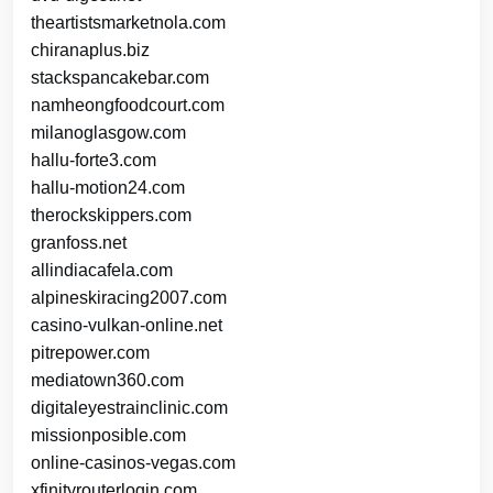
theartistsmarketnola.com
chiranaplus.biz
stackspancakebar.com
namheongfoodcourt.com
milanoglasgow.com
hallu-forte3.com
hallu-motion24.com
therockskippers.com
granfoss.net
allindiacafela.com
alpineskiracing2007.com
casino-vulkan-online.net
pitrepower.com
mediatown360.com
digitaleyestrainclinic.com
missionposible.com
online-casinos-vegas.com
xfinityrouterlogin.com