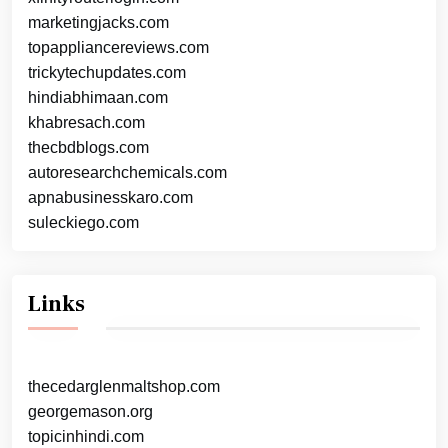
marketingjacks.com
topappliancereviews.com
trickytechupdates.com
hindiabhimaan.com
khabresach.com
thecbdblogs.com
autoresearchchemicals.com
apnabusinesskaro.com
suleckiego.com
Links
thecedarglenmaltshop.com
georgemason.org
topicinhindi.com