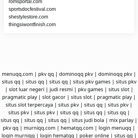
romsportal.com
sportsdocfestival.com
shestylestore.com
thingsiwontfinish.com
menuqq.com
|
pkv qq
|
dominoqq pkv
|
dominoqq pkv
|
situs qq
|
situs qq
|
situs qq
|
situs pkv games
|
situs pkv
|
slot luar negeri
|
judi resmi
|
pkv games
|
situs slot
|
pragmatic play
|
slot gacor
|
situs slot
|
pragmatic play
|
situs slot terpercaya
|
situs pkv
|
situs qq
|
situs pkv
|
situs pkv
|
situs pkv
|
situs qq
|
situs qq
|
situs qq
|
situs qq
|
situs qq
|
situs qq
|
situs judi bola
|
mix parlay
|
pkv qq
|
murniqq.com
|
hematqq.com
|
login menuqq
|
login murniqq
|
login hematqq
|
poker online
|
situs qq
|