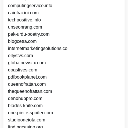
computingservice.info
caiofracini.com
techpositive.info
unseonrang.com
pak-urdu-poetry.com
blogcetra.com
internetmarketingsolutions.co
ollystvs.com
globalnewscx.com
dogslives.com
pdfbookplanet.com
queenofrattan.com
thequeenofrattan.com
denohubpro.com
blades-knife.com
one-piece-spoiler.com
studiooneiota.com
findingcasino.org