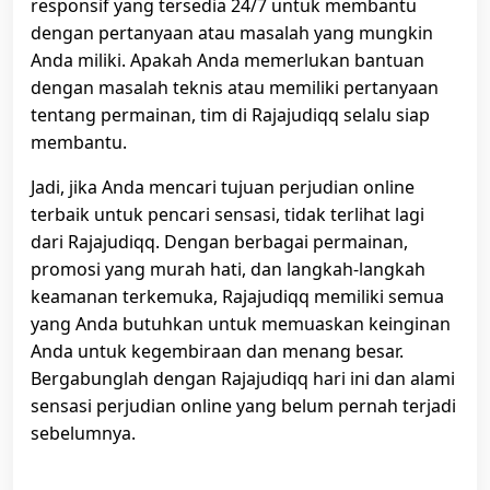
responsif yang tersedia 24/7 untuk membantu
dengan pertanyaan atau masalah yang mungkin
Anda miliki. Apakah Anda memerlukan bantuan
dengan masalah teknis atau memiliki pertanyaan
tentang permainan, tim di Rajajudiqq selalu siap
membantu.
Jadi, jika Anda mencari tujuan perjudian online
terbaik untuk pencari sensasi, tidak terlihat lagi
dari Rajajudiqq. Dengan berbagai permainan,
promosi yang murah hati, dan langkah-langkah
keamanan terkemuka, Rajajudiqq memiliki semua
yang Anda butuhkan untuk memuaskan keinginan
Anda untuk kegembiraan dan menang besar.
Bergabunglah dengan Rajajudiqq hari ini dan alami
sensasi perjudian online yang belum pernah terjadi
sebelumnya.