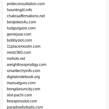
prideconsultation.com
hountinglil.info
chakraaffirmations.net
bestjokes4u.com
lustgurgaon.com
geniejaar.com
bobbyslot.com
11placemoulin.com
mintz360.com
mohob.net
weightlossprodigy.com
smarttechyinfo.com
digitalnotebook.org
maxualguru.com
bongdasuncity.com
slot-pachi.com
freespinsslot.com
paradisefurballs.com