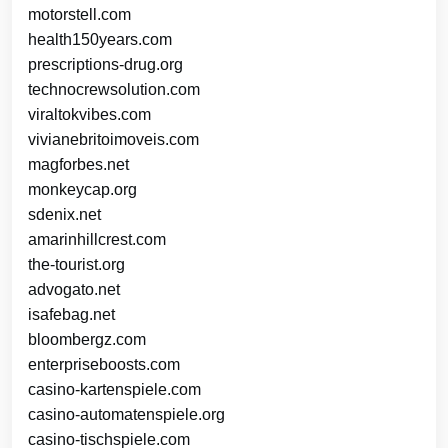
motorstell.com
health150years.com
prescriptions-drug.org
technocrewsolution.com
viraltokvibes.com
vivianebritoimoveis.com
magforbes.net
monkeycap.org
sdenix.net
amarinhillcrest.com
the-tourist.org
advogato.net
isafebag.net
bloombergz.com
enterpriseboosts.com
casino-kartenspiele.com
casino-automatenspiele.org
casino-tischspiele.com