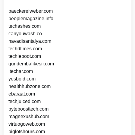
baeckereiweber.com
peoplemagazine.info
techashes.com
canyouwash.co
havadisantalya.com
techdtimes.com
techieboot.com
gundembalikesir.com
itechar.com
yesbold.com
healthhubzone.com
ebaraat.com
techjuiced.com
byteboosttech.com
magnexushub.com
virtuogoweb.com
biglotshours.com