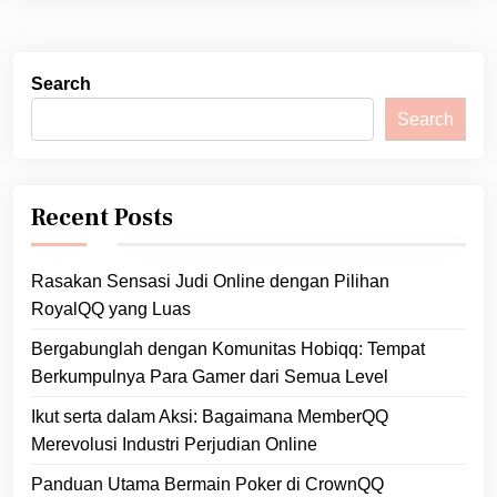
Search
Search
Recent Posts
Rasakan Sensasi Judi Online dengan Pilihan
RoyalQQ yang Luas
Bergabunglah dengan Komunitas Hobiqq: Tempat
Berkumpulnya Para Gamer dari Semua Level
Ikut serta dalam Aksi: Bagaimana MemberQQ
Merevolusi Industri Perjudian Online
Panduan Utama Bermain Poker di CrownQQ