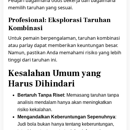
Pelajari bagaimana odds bekerja dan bagaimana
memilih taruhan yang sesuai.
Profesional: Eksplorasi Taruhan
Kombinasi
Untuk pemain berpengalaman, taruhan kombinasi
atau parlay dapat memberikan keuntungan besar.
Namun, pastikan Anda memahami risiko yang lebih
tinggi dari taruhan ini.
Kesalahan Umum yang
Harus Dihindari
Bertaruh Tanpa Riset
: Memasang taruhan tanpa
analisis mendalam hanya akan meningkatkan
risiko kekalahan.
Mengandalkan Keberuntungan Sepenuhnya
:
Judi bola bukan hanya tentang keberuntungan,