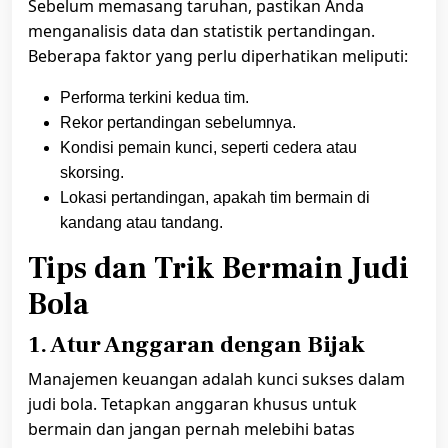
Sebelum memasang taruhan, pastikan Anda
menganalisis data dan statistik pertandingan.
Beberapa faktor yang perlu diperhatikan meliputi:
Performa terkini kedua tim.
Rekor pertandingan sebelumnya.
Kondisi pemain kunci, seperti cedera atau
skorsing.
Lokasi pertandingan, apakah tim bermain di
kandang atau tandang.
Tips dan Trik Bermain Judi
Bola
1. Atur Anggaran dengan Bijak
Manajemen keuangan adalah kunci sukses dalam
judi bola. Tetapkan anggaran khusus untuk
bermain dan jangan pernah melebihi batas