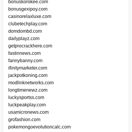
bonuskorokee.com
bonusgexipoy.com
casinorelaxluxe.com
clubetechplay.com
domdombd.com
dailyplayz.com
getprocrackhere.com
fastinnews.com
fannybanny.com
ifinitymarketer.com
jackpotkoning.com
modlinknetworks.com
longtimenewz.com
luckysportss.com
luckpeakplay.com
usamicronews.com
grofashion.com
pokemongoevolutioncalc.com