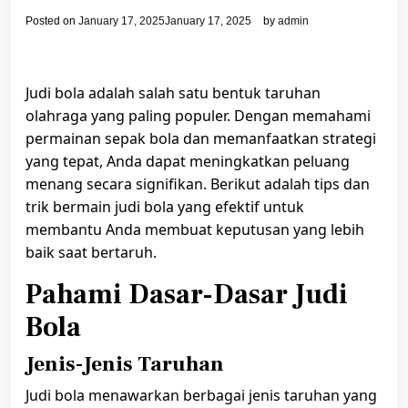
Posted on
January 17, 2025
January 17, 2025
by
admin
Judi bola adalah salah satu bentuk taruhan
olahraga yang paling populer. Dengan memahami
permainan sepak bola dan memanfaatkan strategi
yang tepat, Anda dapat meningkatkan peluang
menang secara signifikan. Berikut adalah tips dan
trik bermain judi bola yang efektif untuk
membantu Anda membuat keputusan yang lebih
baik saat bertaruh.
Pahami Dasar-Dasar Judi
Bola
Jenis-Jenis Taruhan
Judi bola menawarkan berbagai jenis taruhan yang