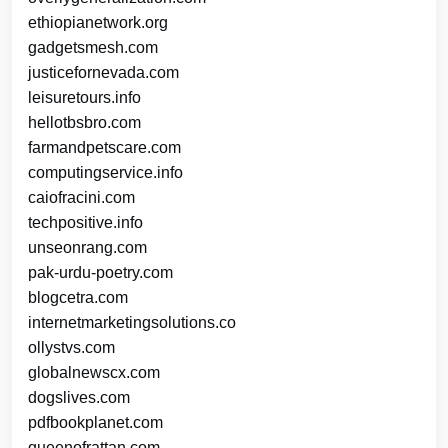
ethiopianetwork.org
gadgetsmesh.com
justicefornevada.com
leisuretours.info
hellotbsbro.com
farmandpetscare.com
computingservice.info
caiofracini.com
techpositive.info
unseonrang.com
pak-urdu-poetry.com
blogcetra.com
internetmarketingsolutions.co
ollystvs.com
globalnewscx.com
dogslives.com
pdfbookplanet.com
queenofrattan.com