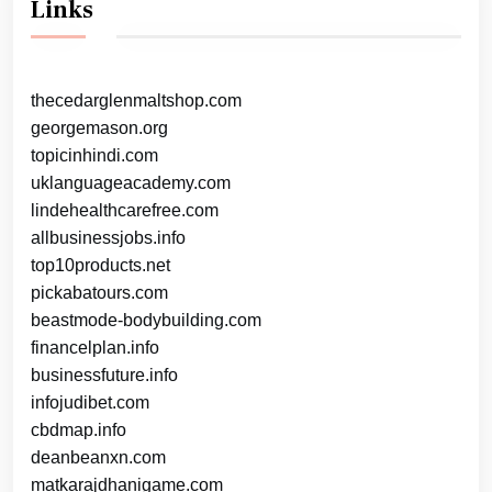
Links
thecedarglenmaltshop.com
georgemason.org
topicinhindi.com
uklanguageacademy.com
lindehealthcarefree.com
allbusinessjobs.info
top10products.net
pickabatours.com
beastmode-bodybuilding.com
financelplan.info
businessfuture.info
infojudibet.com
cbdmap.info
deanbeanxn.com
matkarajdhanigame.com