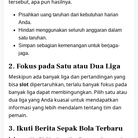
tersebut, apa pun hasilnya.
Pisahkan uang taruhan dari kebutuhan harian
Anda.
Hindari menggunakan seluruh anggaran dalam
satu taruhan.
Simpan sebagian kemenangan untuk berjaga-
jaga.
2. Fokus pada Satu atau Dua Liga
Meskipun ada banyak liga dan pertandingan yang
bisa
slot
dipertaruhkan, terlalu banyak fokus pada
banyak liga dapat membingungkan. Pilih satu atau
dua liga yang Anda kuasai untuk mendapatkan
informasi yang lebih mendalam tentang tim dan
pemain.
3. Ikuti Berita Sepak Bola Terbaru