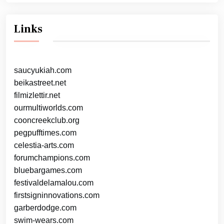
Links
saucyukiah.com
beikastreet.net
filmizlettir.net
ourmultiworlds.com
cooncreekclub.org
pegpufftimes.com
celestia-arts.com
forumchampions.com
bluebargames.com
festivaldelamalou.com
firstsigninnovations.com
garberdodge.com
swim-wears.com