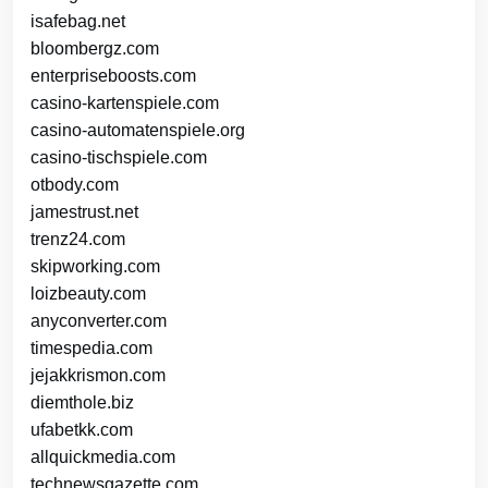
isafebag.net
bloombergz.com
enterpriseboosts.com
casino-kartenspiele.com
casino-automatenspiele.org
casino-tischspiele.com
otbody.com
jamestrust.net
trenz24.com
skipworking.com
loizbeauty.com
anyconverter.com
timespedia.com
jejakkrismon.com
diemthole.biz
ufabetkk.com
allquickmedia.com
technewsgazette.com