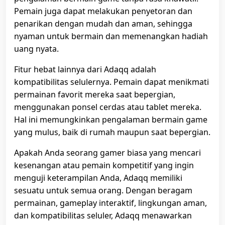
Pemain juga dapat melakukan penyetoran dan
penarikan dengan mudah dan aman, sehingga
nyaman untuk bermain dan memenangkan hadiah
uang nyata.
Fitur hebat lainnya dari Adaqq adalah
kompatibilitas selulernya. Pemain dapat menikmati
permainan favorit mereka saat bepergian,
menggunakan ponsel cerdas atau tablet mereka.
Hal ini memungkinkan pengalaman bermain game
yang mulus, baik di rumah maupun saat bepergian.
Apakah Anda seorang gamer biasa yang mencari
kesenangan atau pemain kompetitif yang ingin
menguji keterampilan Anda, Adaqq memiliki
sesuatu untuk semua orang. Dengan beragam
permainan, gameplay interaktif, lingkungan aman,
dan kompatibilitas seluler, Adaqq menawarkan