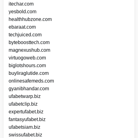
itechar.com
yesbold.com
healthhubzone.com
ebaraat.com
techjuiced.com
byteboosttech.com
magnexushub.com
virtuogoweb.com
biglotshours.com
buyliraglutide.com
onlinesafemeds.com
gyanibhandar.com
ufabetwarp.biz
ufabetclip.biz
expertufabet.biz
fantasyufabet.biz
ufabetsiam.biz
swissufabet.biz