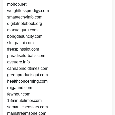
mohob.net
weightlossprodigy.com
smarttechyinfo.com
digitalnotebook.org
maxualguru.com
bongdasuncity.com
slot-pachi.com
freespinsslot.com
paradisefurballs.com
aveuere.info
cannabinoidtimes.com
greenproductsgui.com
healthconcerning.com
rojgarind.com
fewhour.com
18minutetimer.com
semanticseostars.com
mainstreamzone.com