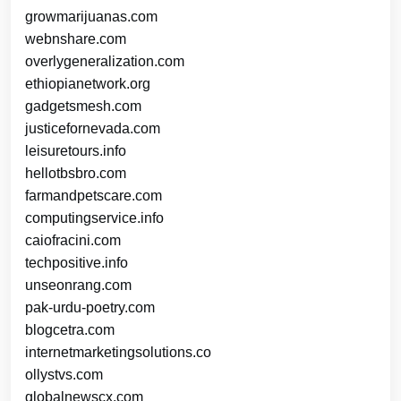
growmarijuanas.com
webnshare.com
overlygeneralization.com
ethiopianetwork.org
gadgetsmesh.com
justicefornevada.com
leisuretours.info
hellotbsbro.com
farmandpetscare.com
computingservice.info
caiofracini.com
techpositive.info
unseonrang.com
pak-urdu-poetry.com
blogcetra.com
internetmarketingsolutions.co
ollystvs.com
globalnewscx.com