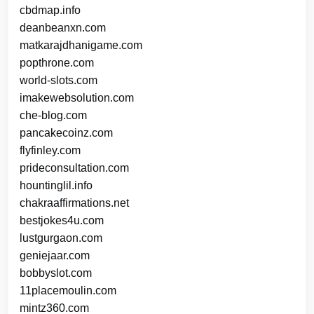
cbdmap.info
deanbeanxn.com
matkarajdhanigame.com
popthrone.com
world-slots.com
imakewebsolution.com
che-blog.com
pancakecoinz.com
flyfinley.com
prideconsultation.com
hountinglil.info
chakraaffirmations.net
bestjokes4u.com
lustgurgaon.com
geniejaar.com
bobbyslot.com
11placemoulin.com
mintz360.com