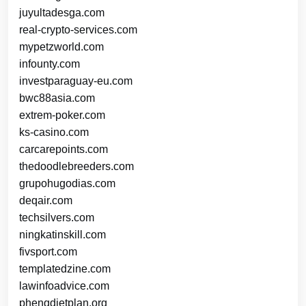
juyultadesga.com
real-crypto-services.com
mypetzworld.com
infounty.com
investparaguay-eu.com
bwc88asia.com
extrem-poker.com
ks-casino.com
carcarepoints.com
thedoodlebreeders.com
grupohugodias.com
deqair.com
techsilvers.com
ningkatinskill.com
fivsport.com
templatedzine.com
lawinfoadvice.com
phenqdietplan.org