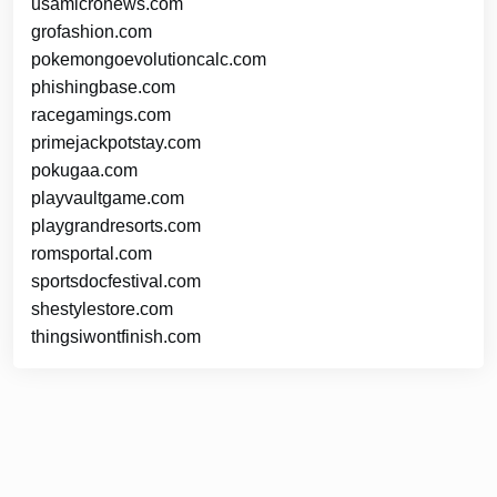
usamicronews.com
grofashion.com
pokemongoevolutioncalc.com
phishingbase.com
racegamings.com
primejackpotstay.com
pokugaa.com
playvaultgame.com
playgrandresorts.com
romsportal.com
sportsdocfestival.com
shestylestore.com
thingsiwontfinish.com