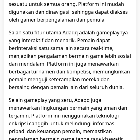
sesuatu untuk semua orang. Platform ini mudah
digunakan dan dinavigasi, sehingga dapat diakses
oleh gamer berpengalaman dan pemula.
Salah satu fitur utama Adaqq adalah gameplaynya
yang interaktif dan menarik. Pemain dapat
berinteraksi satu sama lain secara real-time,
menjadikan pengalaman bermain game lebih sosial
dan mendalam. Platform ini juga menawarkan
berbagai turnamen dan kompetisi, memungkinkan
pemain menguji keterampilan mereka dan
bersaing dengan pemain lain dari seluruh dunia.
Selain gameplay yang seru, Adaqq juga
menawarkan lingkungan bermain yang aman dan
terjamin. Platform ini menggunakan teknologi
enkripsi canggih untuk melindungi informasi
pribadi dan keuangan pemain, memastikan
pengalaman bermain game tanpa rasa khawatir.