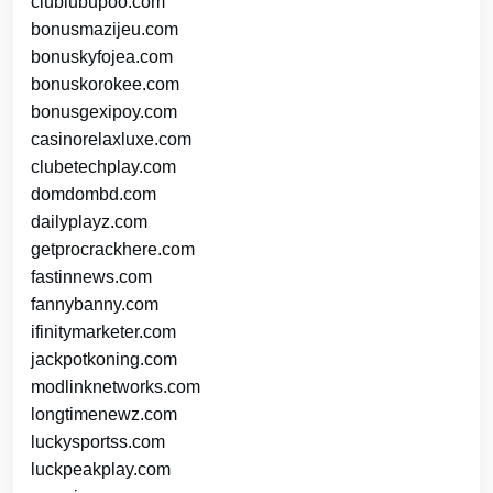
clublubupoo.com
bonusmazijeu.com
bonuskyfojea.com
bonuskorokee.com
bonusgexipoy.com
casinorelaxluxe.com
clubetechplay.com
domdombd.com
dailyplayz.com
getprocrackhere.com
fastinnews.com
fannybanny.com
ifinitymarketer.com
jackpotkoning.com
modlinknetworks.com
longtimenewz.com
luckysportss.com
luckpeakplay.com