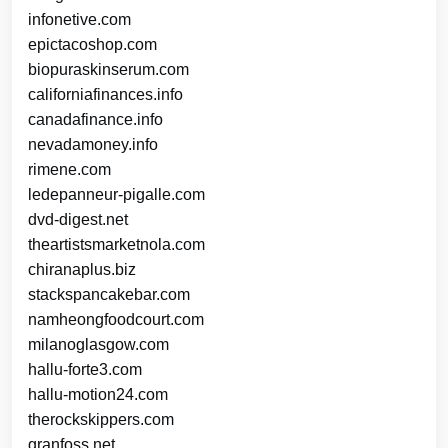
infonetive.com
epictacoshop.com
biopuraskinserum.com
californiafinances.info
canadafinance.info
nevadamoney.info
rimene.com
ledepanneur-pigalle.com
dvd-digest.net
theartistsmarketnola.com
chiranaplus.biz
stackspancakebar.com
namheongfoodcourt.com
milanoglasgow.com
hallu-forte3.com
hallu-motion24.com
therockskippers.com
granfoss.net