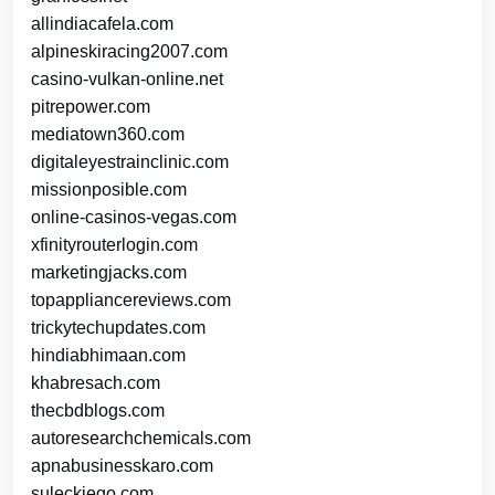
allindiacafela.com
alpineskiracing2007.com
casino-vulkan-online.net
pitrepower.com
mediatown360.com
digitaleyestrainclinic.com
missionposible.com
online-casinos-vegas.com
xfinityrouterlogin.com
marketingjacks.com
topappliancereviews.com
trickytechupdates.com
hindiabhimaan.com
khabresach.com
thecbdblogs.com
autoresearchchemicals.com
apnabusinesskaro.com
suleckiego.com