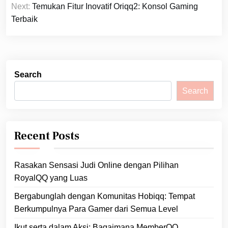
Next:
Temukan Fitur Inovatif Oriqq2: Konsol Gaming
Terbaik
Search
Search
Recent Posts
Rasakan Sensasi Judi Online dengan Pilihan
RoyalQQ yang Luas
Bergabunglah dengan Komunitas Hobiqq: Tempat
Berkumpulnya Para Gamer dari Semua Level
Ikut serta dalam Aksi: Bagaimana MemberQQ