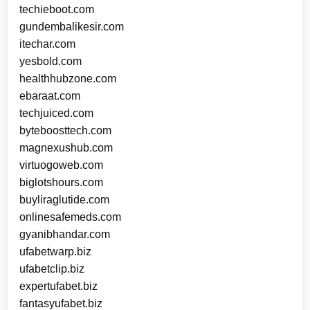
techieboot.com
gundembalikesir.com
itechar.com
yesbold.com
healthhubzone.com
ebaraat.com
techjuiced.com
byteboosttech.com
magnexushub.com
virtuogoweb.com
biglotshours.com
buyliraglutide.com
onlinesafemeds.com
gyanibhandar.com
ufabetwarp.biz
ufabetclip.biz
expertufabet.biz
fantasyufabet.biz