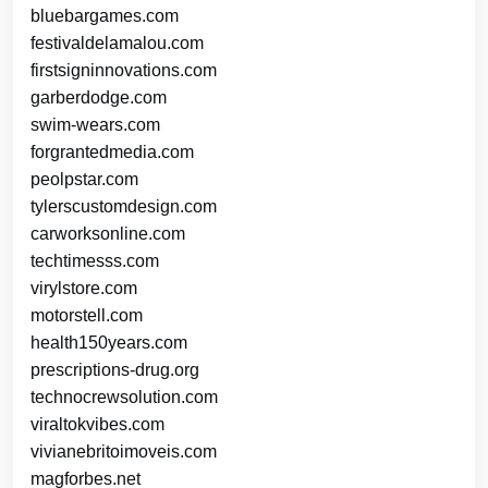
bluebargames.com
festivaldelamalou.com
firstsigninnovations.com
garberdodge.com
swim-wears.com
forgrantedmedia.com
peolpstar.com
tylerscustomdesign.com
carworksonline.com
techtimesss.com
virylstore.com
motorstell.com
health150years.com
prescriptions-drug.org
technocrewsolution.com
viraltokvibes.com
vivianebritoimoveis.com
magforbes.net