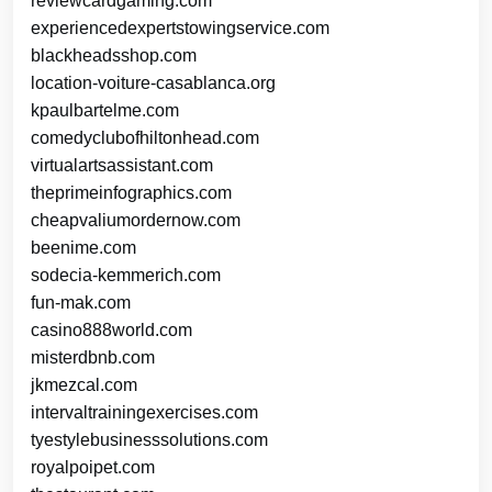
reviewcardgaming.com
experiencedexpertstowingservice.com
blackheadsshop.com
location-voiture-casablanca.org
kpaulbartelme.com
comedyclubofhiltonhead.com
virtualartsassistant.com
theprimeinfographics.com
cheapvaliumordernow.com
beenime.com
sodecia-kemmerich.com
fun-mak.com
casino888world.com
misterdbnb.com
jkmezcal.com
intervaltrainingexercises.com
tyestylebusinesssolutions.com
royalpoipet.com