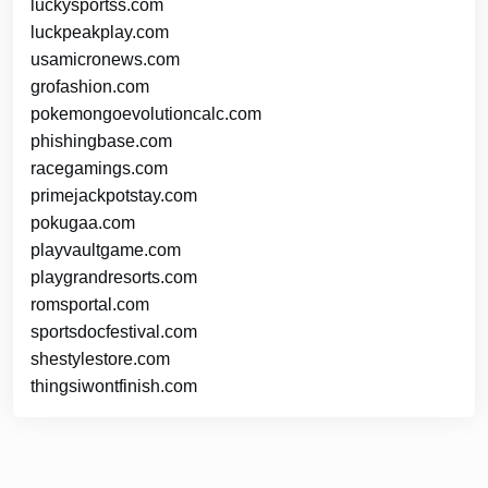
luckysportss.com
luckpeakplay.com
usamicronews.com
grofashion.com
pokemongoevolutioncalc.com
phishingbase.com
racegamings.com
primejackpotstay.com
pokugaa.com
playvaultgame.com
playgrandresorts.com
romsportal.com
sportsdocfestival.com
shestylestore.com
thingsiwontfinish.com