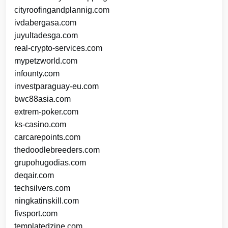
cityroofingandplannig.com
ivdabergasa.com
juyultadesga.com
real-crypto-services.com
mypetzworld.com
infounty.com
investparaguay-eu.com
bwc88asia.com
extrem-poker.com
ks-casino.com
carcarepoints.com
thedoodlebreeders.com
grupohugodias.com
deqair.com
techsilvers.com
ningkatinskill.com
fivsport.com
templatedzine.com