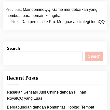
Post
Previous:
MaindominoQQ: Game mendebarkan yang
navigation
membuat para pemain ketagihan
Next:
Dari pemula ke Pro: Menguasai strategi IndoQQ
Search
Search
Recent Posts
Rasakan Sensasi Judi Online dengan Pilihan
RoyalQQ yang Luas
Bergabunglah dengan Komunitas Hobiqq: Tempat