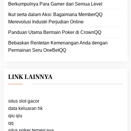
Berkumpulnya Para Gamer dari Semua Level
Ikut serta dalam Aksi: Bagaimana MemberQQ
Merevolusi Industri Perjudian Online
Panduan Utama Bermain Poker di CrownQQ
Bebaskan Rentetan Kemenangan Anda dengan
Permainan Seru OneBetQQ
LINK LAINNYA
situs slot gacor
data keluaran hk
qiu qiu
qq
situs poker terpercaya