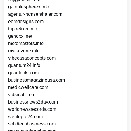
gamblespherex.info
agentur-ramsenthaler.com
eomdesigns.com
triptrekker.info
gendxxi.net
motomasters.info
mycarzone.info
vibecasaconcepts.com
quantum24.info
quantenki.com
businessmagazineusa.com
medicwellcare.com
vidsmall.com
businessnews2day.com
worldnewsrecords.com
sterilepro24.com
solidtechbusiness.com