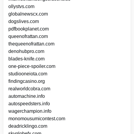
ollystvs.com
globalnewscx.com
dogslives.com
pdfbookplanet.com
queenofrattan.com
thequeenofrattan.com
denohubpro.com
blades-knife.com
one-piece-spoiler.com
studiooneiota.com
findingcasino.org
realworldcobra.com
automachine.info
autospeedsters.info
wagerchampion.info
monomousumicontest.com
deadricklingo.com
skyglobefx.com