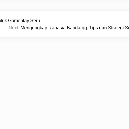
ntuk Gameplay Seru
Next:
Mengungkap Rahasia Bandarqq: Tips dan Strategi S