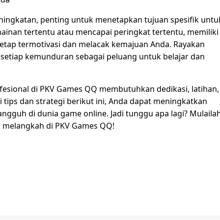
eningkatan, penting untuk menetapkan tujuan spesifik untu
mainan tertentu atau mencapai peringkat tertentu, memiliki
tetap termotivasi dan melacak kemajuan Anda. Rayakan
 setiap kemunduran sebagai peluang untuk belajar dan
fesional di PKV Games QQ membutuhkan dedikasi, latihan,
tips dan strategi berikut ini, Anda dapat meningkatkan
gguh di dunia game online. Jadi tunggu apa lagi? Mulaila
isa melangkah di PKV Games QQ!