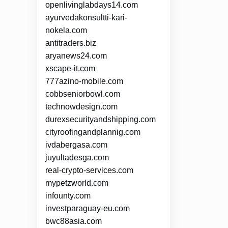
openlivinglabdays14.com
ayurvedakonsultti-kari-
nokela.com
antitraders.biz
aryanews24.com
xscape-it.com
777azino-mobile.com
cobbseniorbowl.com
technowdesign.com
durexsecurityandshipping.com
cityroofingandplannig.com
ivdabergasa.com
juyultadesga.com
real-crypto-services.com
mypetzworld.com
infounty.com
investparaguay-eu.com
bwc88asia.com