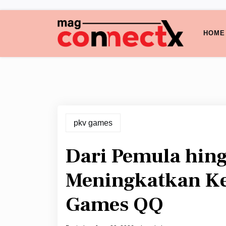
Skip
to
content
HOME
pkv games
Dari Pemula hing
Meningkatkan Ke
Games QQ