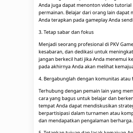
Anda juga dapat menonton video tutori
permainan. Belajar dari orang lain dapa
Anda terapkan pada gameplay Anda sendi
3. Tetap sabar dan fokus
Menjadi seorang profesional di PKV Game
kesabaran, dan dedikasi untuk meningkat
jangan berkecil hati jika Anda menemui ke
pada akhirnya Anda akan melihat kemaju
4. Bergabunglah dengan komunitas atau
Terhubung dengan pemain lain yang mem
cara yang bagus untuk belajar dan berk
tempat Anda dapat mendiskusikan strategi,
berpartisipasi dalam turnamen atau kom
dan mendapatkan pengalaman berharga.
5. Tetapkan tujuan dan lacak kemajuan A