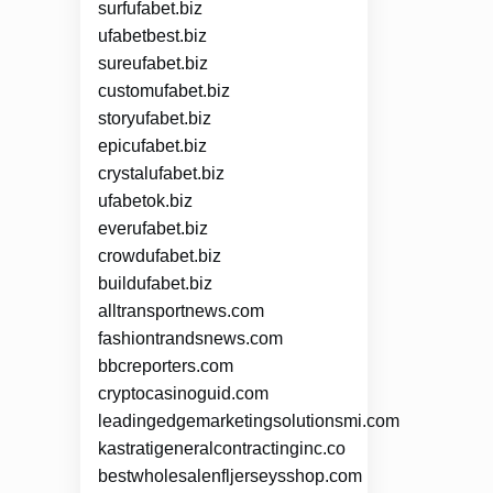
surfufabet.biz
ufabetbest.biz
sureufabet.biz
customufabet.biz
storyufabet.biz
epicufabet.biz
crystalufabet.biz
ufabetok.biz
everufabet.biz
crowdufabet.biz
buildufabet.biz
alltransportnews.com
fashiontrandsnews.com
bbcreporters.com
cryptocasinoguid.com
leadingedgemarketingsolutionsmi.com
kastratigeneralcontractinginc.co
bestwholesalenfljerseysshop.com