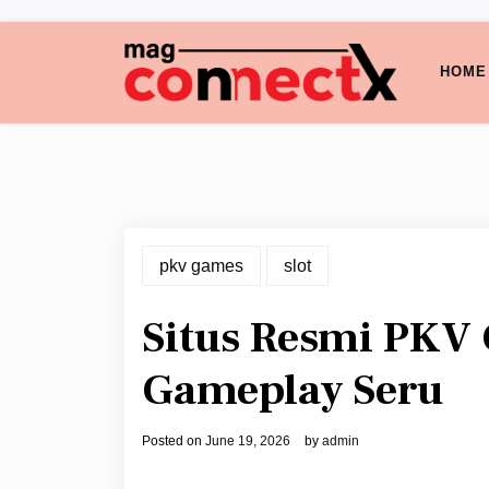
Skip
to
content
HOME
pkv games
slot
Situs Resmi PKV
Gameplay Seru
Posted on
June 19, 2026
by
admin