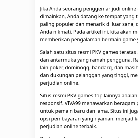
Jika Anda seorang penggemar judi online
dimainkan, Anda datang ke tempat yang t
paling populer dan menarik di luar sana
Anda nikmati. Pada artikel ini, kita akan
memberikan pengalaman bermain game y
Salah satu situs resmi PKV games terata
dan antarmuka yang ramah pengguna. Ra
lain poker, dominoqq, bandarq, dan masih
dan dukungan pelanggan yang tinggi, me
perjudian online.
Situs resmi PKV games top lainnya adala
responsif. VIVA99 menawarkan beragam 
untuk pemain baru dan lama. Situs ini ju
opsi pembayaran yang nyaman, menjadik
perjudian online terbaik.