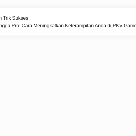
 Trik Sukses
ingga Pro: Cara Meningkatkan Keterampilan Anda di PKV Gam