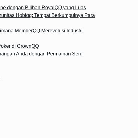
ine dengan Pilihan RoyalQQ yang Luas
unitas Hobiqq: Tempat Berkumpulnya Para
gaimana MemberQQ Merevolusi Industri
Poker di CrownQQ
nangan Anda dengan Permainan Seru
A