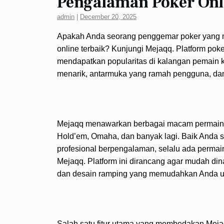
Pengalaman Poker Onl
admin
|
December 20, 2025
Apakah Anda seorang penggemar poker yang 
online terbaik? Kunjungi Mejaqq. Platform poke
mendapatkan popularitas di kalangan pemain
menarik, antarmuka yang ramah pengguna, da
Mejaqq menawarkan berbagai macam permaina
Hold’em, Omaha, dan banyak lagi. Baik Anda 
profesional berpengalaman, selalu ada permai
Mejaqq. Platform ini dirancang agar mudah dinav
dan desain ramping yang memudahkan Anda un
Salah satu fitur utama yang membedakan Mejaqq