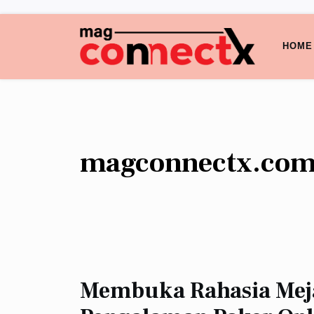
Skip
to
content
HOME
magconnectx.co
Membuka Rahasia Mej