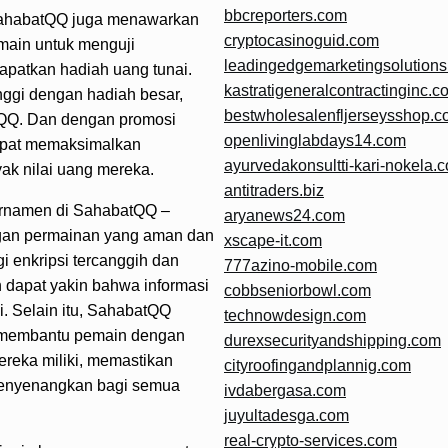
bbcreporters.com
 SahabatQQ juga menawarkan
cryptocasinoguid.com
main untuk menguji
leadingedgemarketingsolution
apatkan hadiah uang tunai.
kastratigeneralcontractinginc.c
inggi dengan hadiah besar,
bestwholesalenfljerseysshop.
atQQ. Dan dengan promosi
openlivinglabdays14.com
dapat memaksimalkan
ayurvedakonsultti-kari-nokela.
k nilai uang mereka.
antitraders.biz
turnamen di SahabatQQ –
aryanews24.com
ngan permainan yang aman dan
xscape-it.com
i enkripsi tercanggih dan
777azino-mobile.com
 dapat yakin bahwa informasi
cobbseniorbowl.com
i. Selain itu, SahabatQQ
technowdesign.com
 membantu pemain dengan
durexsecurityandshipping.com
reka miliki, memastikan
cityroofingandplannig.com
menyenangkan bagi semua
ivdabergasa.com
juyultadesga.com
real-crypto-services.com