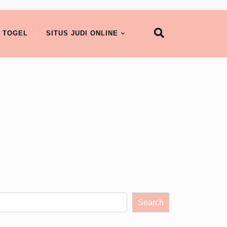
TOGEL
SITUS JUDI ONLINE
Search