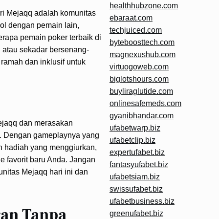
healthhubzone.com
ri Mejaqq adalah komunitas
ebaraat.com
l dengan pemain lain,
techjuiced.com
rapa pemain poker terbaik di
byteboosttech.com
 atau sekadar bersenang-
magnexushub.com
amah dan inklusif untuk
virtuogoweb.com
biglotshours.com
buyliraglutide.com
onlinesafemeds.com
gyanibhandar.com
Mejaqq dan merasakan
ufabetwarp.biz
ini. Dengan gameplaynya yang
ufabetclip.biz
n hadiah yang menggiurkan,
expertufabet.biz
e favorit baru Anda. Jangan
fantasyufabet.biz
itas Mejaqq hari ini dan
ufabetsiam.biz
swissufabet.biz
ufabetbusiness.biz
an Tanpa
greenufabet.biz