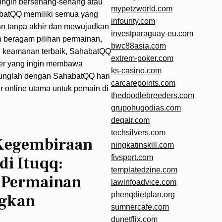
ingin bersenang-senang atau
mypetzworld.com
habatQQ memiliki semua yang
infounty.com
n tanpa akhir dan mewujudkan
investparaguay-eu.com
 beragam pilihan permainan,
bwc88asia.com
n keamanan terbaik, SahabatQQ
extrem-poker.com
ker yang ingin membawa
ks-casino.com
bunglah dengan SahabatQQ hari
carcarepoints.com
er online utama untuk pemain di
thedoodlebreeders.com
grupohugodias.com
deqair.com
techsilvers.com
Kegembiraan
ningkatinskill.com
i Ituqq:
fivsport.com
templatedzine.com
 Permainan
lawinfoadvice.com
phenqdietplan.org
ngkan
sumnercafe.com
dunetflix.com